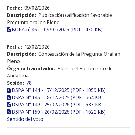
Fecha:
09/02/2026
Descripción:
Publicación calificación favorable
Pregunta oral en Pleno
BOPA nº 862 - 09/02/2026 (PDF - 430 KB)
Fecha:
12/02/2026
Descripción:
Contestación de la Pregunta Oral en
Pleno
Órgano tramitador:
Pleno del Parlamento de
Andalucía
Sesión:
78
DSPA Nº 144 - 17/12/2025 (PDF - 1059 KB)
DSPA Nº 145 - 18/12/2025 (PDF - 664 KB)
DSPA Nº 149 - 25/02/2026 (PDF - 633 KB)
DSPA Nº 150 - 26/02/2026 (PDF - 1622 KB)
Sentido del voto