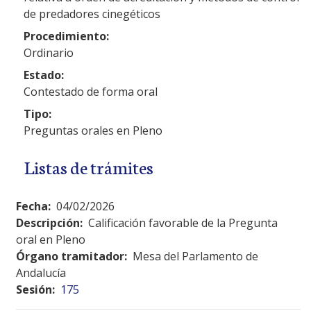
de predadores cinegéticos
Procedimiento:
Ordinario
Estado:
Contestado de forma oral
Tipo:
Preguntas orales en Pleno
Listas de trámites
Fecha:
04/02/2026
Descripción:
Calificación favorable de la Pregunta
oral en Pleno
Órgano tramitador:
Mesa del Parlamento de
Andalucía
Sesión:
175