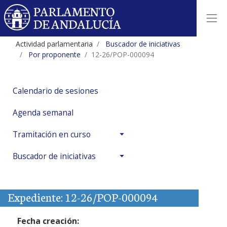
Actividad parlamentaria
Buscador de iniciativas
Por proponente
12-26/POP-000094
Calendario de sesiones
Agenda semanal
Tramitación en curso
Buscador de iniciativas
Expediente: 12-26/POP-000094
Fecha creación: