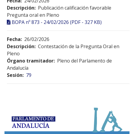
Fecha:
24/02/2026
Descripción:
Publicación calificación favorable
Pregunta oral en Pleno
BOPA nº 873 - 24/02/2026 (PDF - 327 KB)
Fecha:
26/02/2026
Descripción:
Contestación de la Pregunta Oral en
Pleno
Órgano tramitador:
Pleno del Parlamento de
Andalucía
Sesión:
79