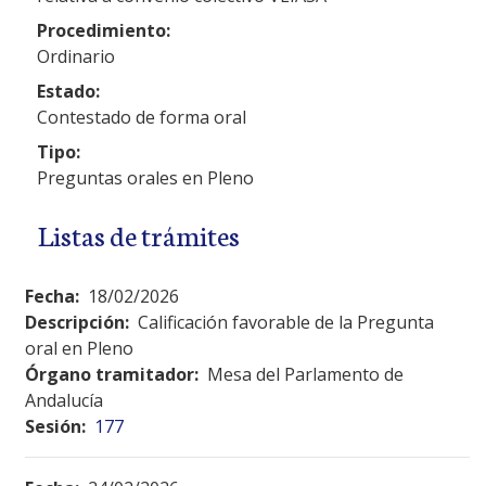
Procedimiento:
Ordinario
Estado:
Contestado de forma oral
Tipo:
Preguntas orales en Pleno
Listas de trámites
Fecha:
18/02/2026
Descripción:
Calificación favorable de la Pregunta
oral en Pleno
Órgano tramitador:
Mesa del Parlamento de
Andalucía
Sesión:
177