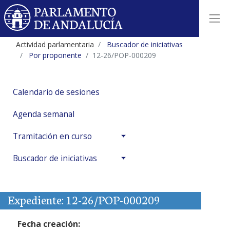
Actividad parlamentaria
Buscador de iniciativas
Por proponente
12-26/POP-000209
Calendario de sesiones
Agenda semanal
Tramitación en curso
Buscador de iniciativas
Expediente: 12-26/POP-000209
Fecha creación: