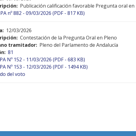
ripción:
Publicación calificación favorable Pregunta oral en
PA nº 882 - 09/03/2026 (PDF - 817 KB)
a:
12/03/2026
ripción:
Contestación de la Pregunta Oral en Pleno
no tramitador:
Pleno del Parlamento de Andalucía
ón:
81
PA Nº 152 - 11/03/2026 (PDF - 683 KB)
PA Nº 153 - 12/03/2026 (PDF - 1494 KB)
do del voto