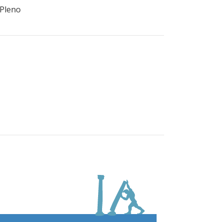
 Pleno