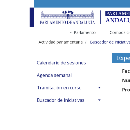
El Parlamento
Composici
Actividad parlamentaria
Buscador de iniciativ
Expe
Calendario de sesiones
Fec
Agenda semanal
Núm
Tramitación en curso
Pro
Buscador de iniciativas