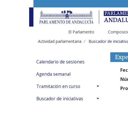
El Parlamento
Composici
Actividad parlamentaria
Buscador de iniciativ
Expe
Calendario de sesiones
Fec
Agenda semanal
Núm
Tramitación en curso
Pro
Buscador de iniciativas