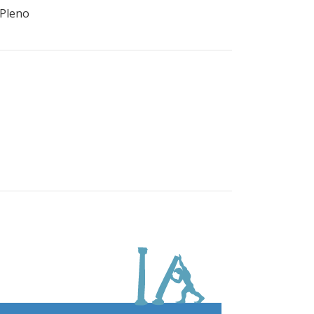
 Pleno