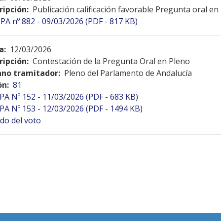
ripción:
Publicación calificación favorable Pregunta oral en
PA nº 882 - 09/03/2026 (PDF - 817 KB)
a:
12/03/2026
ripción:
Contestación de la Pregunta Oral en Pleno
no tramitador:
Pleno del Parlamento de Andalucía
ón:
81
PA Nº 152 - 11/03/2026 (PDF - 683 KB)
PA Nº 153 - 12/03/2026 (PDF - 1494 KB)
do del voto