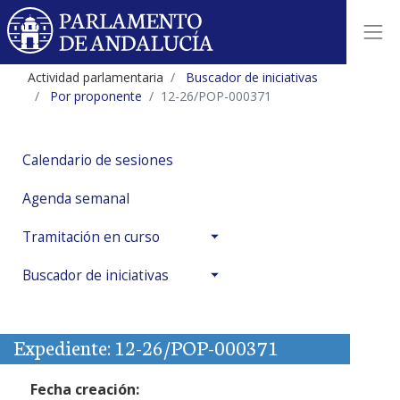
Actividad parlamentaria
Buscador de iniciativas
Por proponente
12-26/POP-000371
Calendario de sesiones
Agenda semanal
Tramitación en curso
Buscador de iniciativas
Expediente: 12-26/POP-000371
Fecha creación: