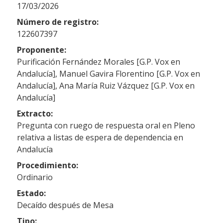
17/03/2026
Número de registro:
122607397
Proponente:
Purificación Fernández Morales [G.P. Vox en
Andalucía], Manuel Gavira Florentino [G.P. Vox en
Andalucía], Ana María Ruiz Vázquez [G.P. Vox en
Andalucía]
Extracto:
Pregunta con ruego de respuesta oral en Pleno
relativa a listas de espera de dependencia en
Andalucía
Procedimiento:
Ordinario
Estado:
Decaído después de Mesa
Tipo: