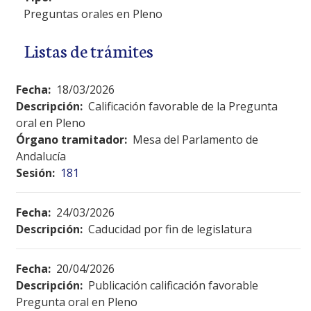
Preguntas orales en Pleno
Listas de trámites
Fecha:
18/03/2026
Descripción:
Calificación favorable de la Pregunta
oral en Pleno
Órgano tramitador:
Mesa del Parlamento de
Andalucía
Sesión:
181
Fecha:
24/03/2026
Descripción:
Caducidad por fin de legislatura
Fecha:
20/04/2026
Descripción:
Publicación calificación favorable
Pregunta oral en Pleno