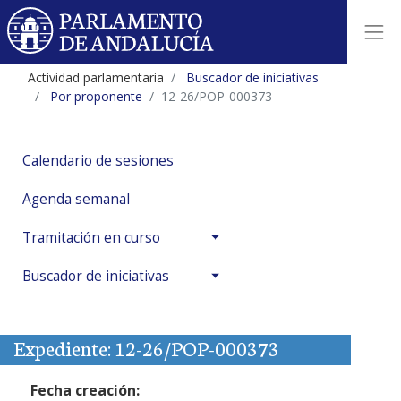
Actividad parlamentaria
Buscador de iniciativas
Por proponente
12-26/POP-000373
Calendario de sesiones
Agenda semanal
Tramitación en curso
Buscador de iniciativas
Expediente: 12-26/POP-000373
Fecha creación: