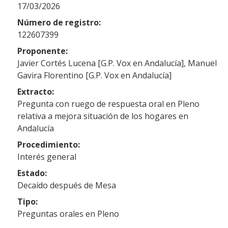
17/03/2026
Número de registro:
122607399
Proponente:
Javier Cortés Lucena [G.P. Vox en Andalucía], Manuel
Gavira Florentino [G.P. Vox en Andalucía]
Extracto:
Pregunta con ruego de respuesta oral en Pleno
relativa a mejora situación de los hogares en
Andalucía
Procedimiento:
Interés general
Estado:
Decaído después de Mesa
Tipo:
Preguntas orales en Pleno