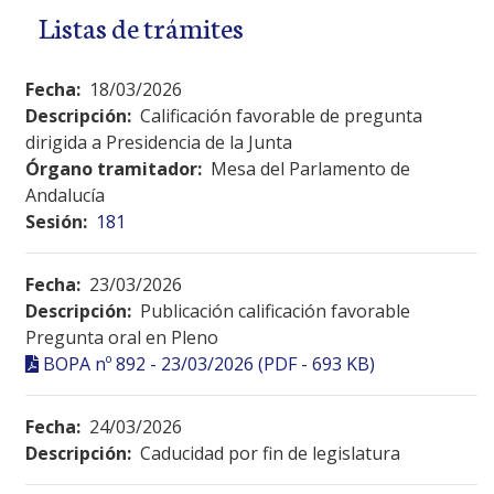
Listas de trámites
Fecha:
18/03/2026
Descripción:
Calificación favorable de pregunta
dirigida a Presidencia de la Junta
Órgano tramitador:
Mesa del Parlamento de
Andalucía
Sesión:
181
Fecha:
23/03/2026
Descripción:
Publicación calificación favorable
Pregunta oral en Pleno
BOPA nº 892 - 23/03/2026 (PDF - 693 KB)
Fecha:
24/03/2026
Descripción:
Caducidad por fin de legislatura