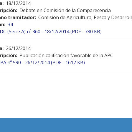
a:
18/12/2014
ripción:
Debate en Comisión de la Comparecencia
no tramitador:
Comisión de Agricultura, Pesca y Desarroll
ón:
34
DC (Serie A) nº 360 - 18/12/2014 (PDF - 780 KB)
a:
26/12/2014
ripción:
Publicación calificación favorable de la APC
PA nº 590 - 26/12/2014 (PDF - 1617 KB)