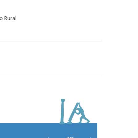
o Rural