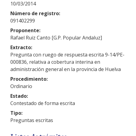
10/03/2014
Número de registro:
091402299
Proponente:
Rafael Ruiz Canto [G.P. Popular Andaluz]
Extracto:
Pregunta con ruego de respuesta escrita 9-14/PE-
000836, relativa a cobertura interina en
administración general en la provincia de Huelva
Procedimiento:
Ordinario
Estado:
Contestado de forma escrita
Tipo:
Preguntas escritas
Listas de trámites