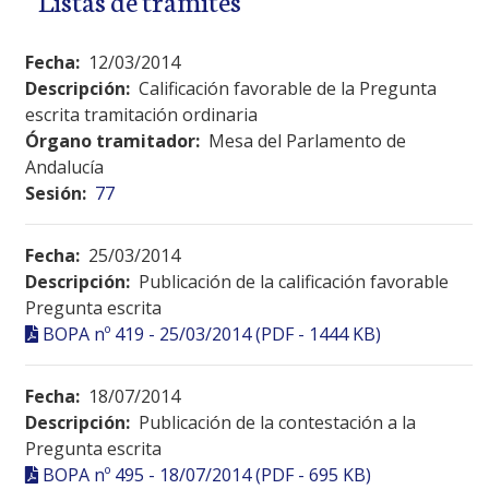
Fecha:
12/03/2014
Descripción:
Calificación favorable de la Pregunta
escrita tramitación ordinaria
Órgano tramitador:
Mesa del Parlamento de
Andalucía
Sesión:
77
Fecha:
25/03/2014
Descripción:
Publicación de la calificación favorable
Pregunta escrita
BOPA nº 419 - 25/03/2014 (PDF - 1444 KB)
Fecha:
18/07/2014
Descripción:
Publicación de la contestación a la
Pregunta escrita
BOPA nº 495 - 18/07/2014 (PDF - 695 KB)