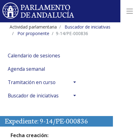
Actividad parlamentaria
Buscador de iniciativas
Por proponente
9-14/PE-000836
Calendario de sesiones
Agenda semanal
Tramitación en curso
Buscador de iniciativas
Expediente: 9-14/PE-000836
Fecha creación: