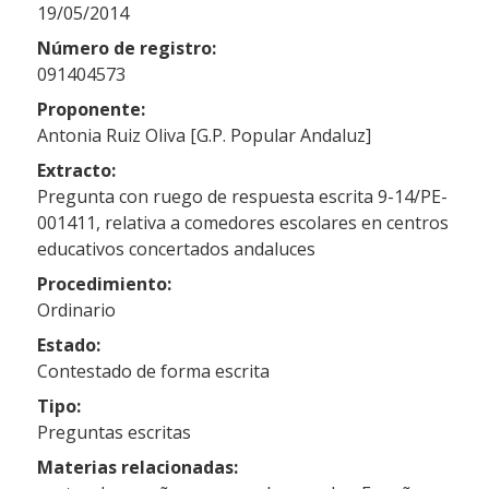
19/05/2014
Número de registro:
091404573
Proponente:
Antonia Ruiz Oliva [G.P. Popular Andaluz]
Extracto:
Pregunta con ruego de respuesta escrita 9-14/PE-
001411, relativa a comedores escolares en centros
educativos concertados andaluces
Procedimiento:
Ordinario
Estado:
Contestado de forma escrita
Tipo:
Preguntas escritas
Materias relacionadas: