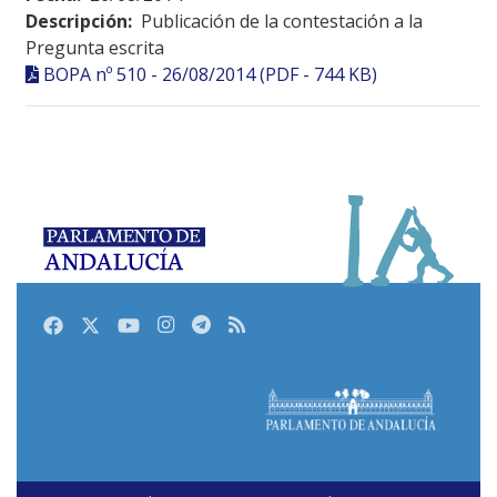
Descripción:
Publicación de la contestación a la
Pregunta escrita
BOPA nº 510 - 26/08/2014 (PDF - 744 KB)
Facebook
Twitter
Youtube
Instagram
Telegram
RSS