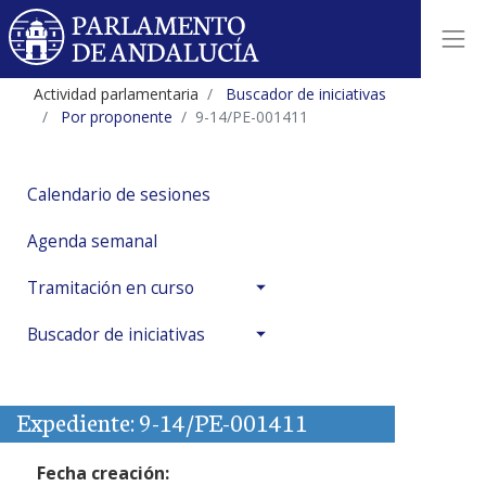
Actividad parlamentaria
Buscador de iniciativas
Por proponente
9-14/PE-001411
Calendario de sesiones
Agenda semanal
Tramitación en curso
Buscador de iniciativas
Expediente: 9-14/PE-001411
Fecha creación: