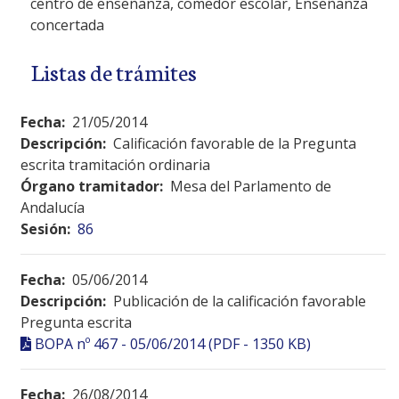
centro de enseñanza, comedor escolar, Enseñanza
concertada
Listas de trámites
Fecha:
21/05/2014
Descripción:
Calificación favorable de la Pregunta
escrita tramitación ordinaria
Órgano tramitador:
Mesa del Parlamento de
Andalucía
Sesión:
86
Fecha:
05/06/2014
Descripción:
Publicación de la calificación favorable
Pregunta escrita
BOPA nº 467 - 05/06/2014 (PDF - 1350 KB)
Fecha:
26/08/2014