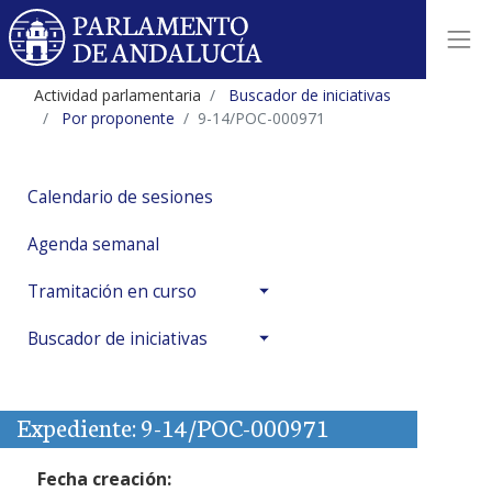
Actividad parlamentaria
Buscador de iniciativas
Por proponente
9-14/POC-000971
Calendario de sesiones
Agenda semanal
Tramitación en curso
Buscador de iniciativas
Expediente: 9-14/POC-000971
Fecha creación: