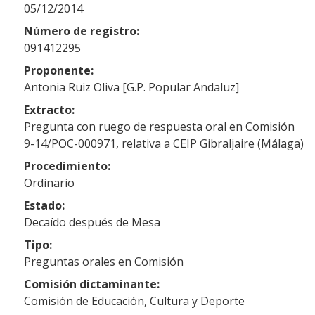
05/12/2014
Número de registro:
091412295
Proponente:
Antonia Ruiz Oliva [G.P. Popular Andaluz]
Extracto:
Pregunta con ruego de respuesta oral en Comisión
9-14/POC-000971, relativa a CEIP Gibraljaire (Málaga)
Procedimiento:
Ordinario
Estado:
Decaído después de Mesa
Tipo:
Preguntas orales en Comisión
Comisión dictaminante:
Comisión de Educación, Cultura y Deporte