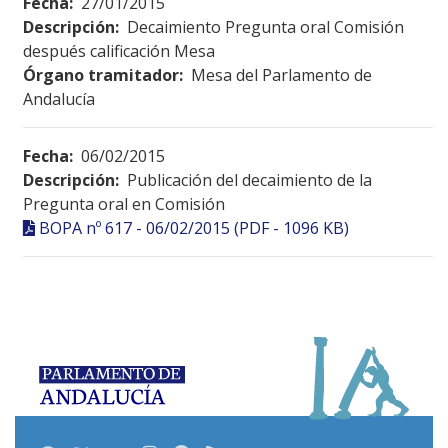
Fecha:
27/01/2015
Descripción:
Decaimiento Pregunta oral Comisión
después calificación Mesa
Órgano tramitador:
Mesa del Parlamento de
Andalucía
Fecha:
06/02/2015
Descripción:
Publicación del decaimiento de la
Pregunta oral en Comisión
BOPA nº 617 - 06/02/2015 (PDF - 1096 KB)