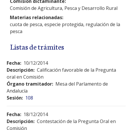
Comisión dictaminante:
Comisión de Agricultura, Pesca y Desarrollo Rural
Materias relacionadas:
cuota de pesca, especie protegida, regulación de la
pesca
Listas de trámites
Fecha:
10/12/2014
Descripción:
Calificación favorable de la Pregunta
oral en Comisión
Órgano tramitador:
Mesa del Parlamento de
Andalucía
Sesión:
108
Fecha:
18/12/2014
Descripción:
Contestación de la Pregunta Oral en
Comisión