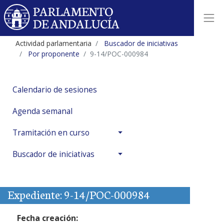
Actividad parlamentaria
Buscador de iniciativas
Por proponente
9-14/POC-000984
Calendario de sesiones
Agenda semanal
Tramitación en curso
Buscador de iniciativas
Expediente: 9-14/POC-000984
Fecha creación: