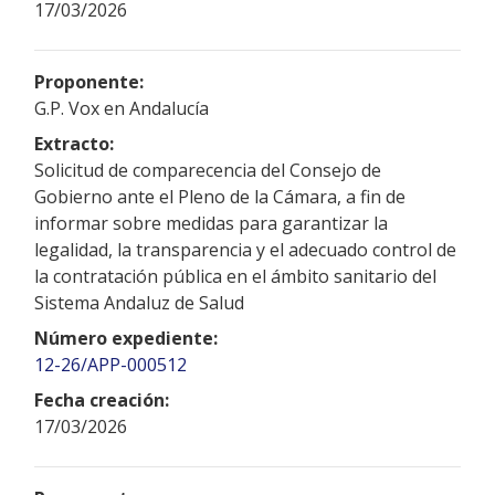
17/03/2026
Proponente:
G.P. Vox en Andalucía
Extracto:
Solicitud de comparecencia del Consejo de
Gobierno ante el Pleno de la Cámara, a fin de
informar sobre medidas para garantizar la
legalidad, la transparencia y el adecuado control de
la contratación pública en el ámbito sanitario del
Sistema Andaluz de Salud
Número expediente:
12-26/APP-000512
Fecha creación:
17/03/2026