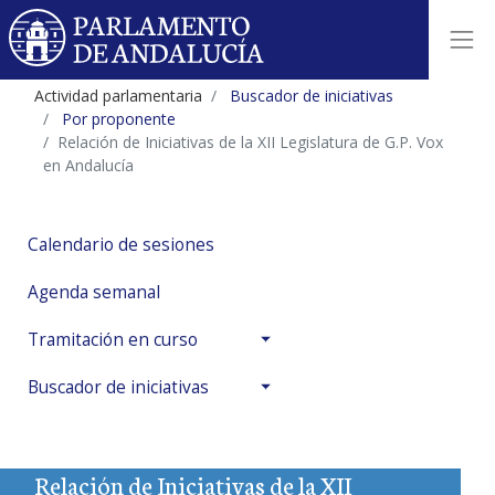
Actividad parlamentaria
Buscador de iniciativas
Por proponente
Relación de Iniciativas de la XII Legislatura de G.P. Vox
en Andalucía
Calendario de sesiones
Agenda semanal
Tramitación en curso
Buscador de iniciativas
Relación de Iniciativas de la XII