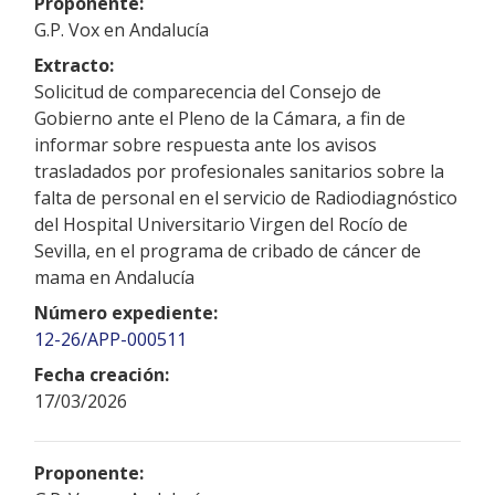
Proponente:
G.P. Vox en Andalucía
Extracto:
Solicitud de comparecencia del Consejo de
Gobierno ante el Pleno de la Cámara, a fin de
informar sobre respuesta ante los avisos
trasladados por profesionales sanitarios sobre la
falta de personal en el servicio de Radiodiagnóstico
del Hospital Universitario Virgen del Rocío de
Sevilla, en el programa de cribado de cáncer de
mama en Andalucía
Número expediente:
12-26/APP-000511
Fecha creación:
17/03/2026
Proponente: