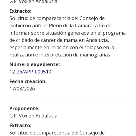
G.P. Vox en Andalucía
Extracto:
Solicitud de comparecencia del Consejo de
Gobierno ante el Pleno de la Cámara, a fin de
informar sobre situación generada en el programa
de cribado de cáncer de mama en Andalucía,
especialmente en relación con el colapso en la
realización e interpretación de mamografías
Número expediente:
12-26/APP-000510
Fecha creación:
17/03/2026
Proponente:
G.P. Vox en Andalucía
Extracto:
Solicitud de comparecencia del Consejo de