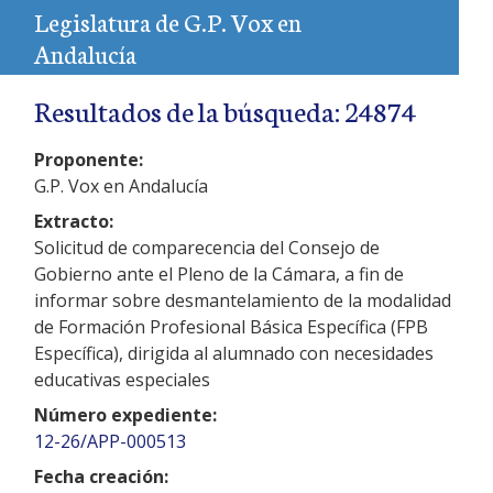
Legislatura de G.P. Vox en
Andalucía
Resultados de la búsqueda: 24874
Proponente:
G.P. Vox en Andalucía
Extracto:
Solicitud de comparecencia del Consejo de
Gobierno ante el Pleno de la Cámara, a fin de
informar sobre desmantelamiento de la modalidad
de Formación Profesional Básica Específica (FPB
Específica), dirigida al alumnado con necesidades
educativas especiales
Número expediente:
12-26/APP-000513
Fecha creación: