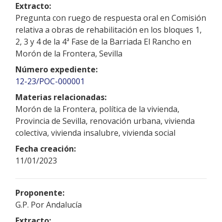
Extracto:
Pregunta con ruego de respuesta oral en Comisión
relativa a obras de rehabilitación en los bloques 1,
2, 3 y 4 de la 4ª Fase de la Barriada El Rancho en
Morón de la Frontera, Sevilla
Número expediente:
12-23/POC-000001
Materias relacionadas:
Morón de la Frontera, política de la vivienda,
Provincia de Sevilla, renovación urbana, vivienda
colectiva, vivienda insalubre, vivienda social
Fecha creación:
11/01/2023
Proponente:
G.P. Por Andalucía
Extracto: