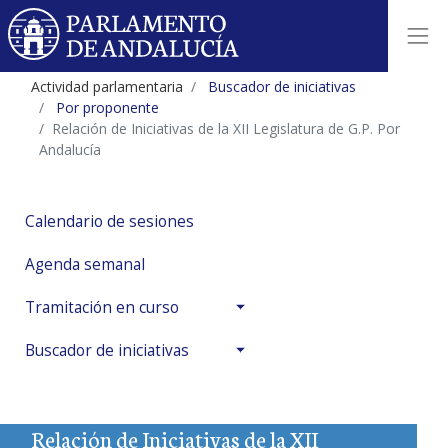
Actividad parlamentaria
Buscador de iniciativas
Por proponente
Relación de Iniciativas de la XII Legislatura de G.P. Por
Andalucía
Calendario de sesiones
Agenda semanal
Tramitación en curso
Buscador de iniciativas
Relación de Iniciativas de la XII