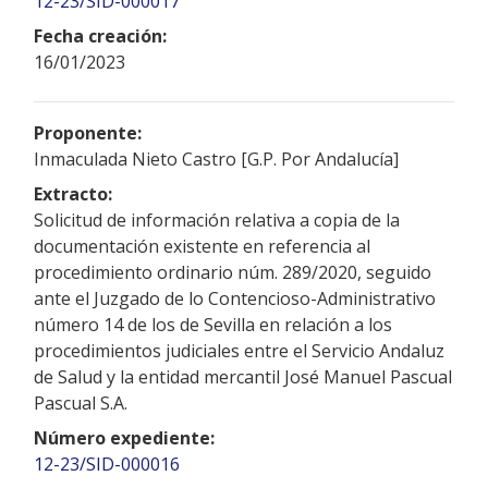
12-23/SID-000017
Fecha creación:
16/01/2023
Proponente:
Inmaculada Nieto Castro [G.P. Por Andalucía]
Extracto:
Solicitud de información relativa a copia de la
documentación existente en referencia al
procedimiento ordinario núm. 289/2020, seguido
ante el Juzgado de lo Contencioso-Administrativo
número 14 de los de Sevilla en relación a los
procedimientos judiciales entre el Servicio Andaluz
de Salud y la entidad mercantil José Manuel Pascual
Pascual S.A.
Número expediente:
12-23/SID-000016