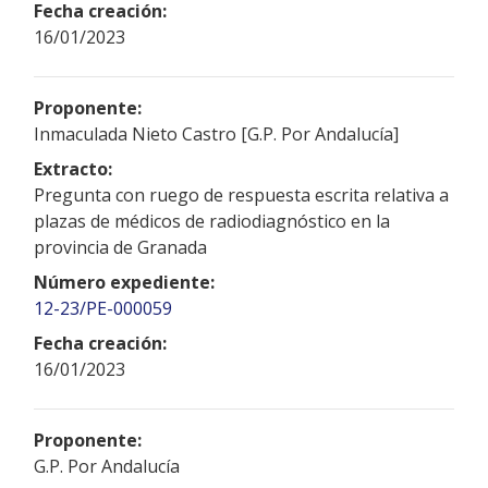
Fecha creación:
16/01/2023
Proponente:
Inmaculada Nieto Castro [G.P. Por Andalucía]
Extracto:
Pregunta con ruego de respuesta escrita relativa a
plazas de médicos de radiodiagnóstico en la
provincia de Granada
Número expediente:
12-23/PE-000059
Fecha creación:
16/01/2023
Proponente:
G.P. Por Andalucía