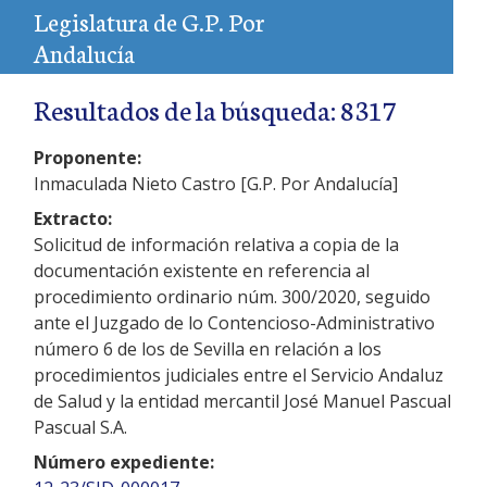
Legislatura de G.P. Por
Andalucía
Resultados de la búsqueda: 8317
Proponente:
Inmaculada Nieto Castro [G.P. Por Andalucía]
Extracto:
Solicitud de información relativa a copia de la
documentación existente en referencia al
procedimiento ordinario núm. 300/2020, seguido
ante el Juzgado de lo Contencioso-Administrativo
número 6 de los de Sevilla en relación a los
procedimientos judiciales entre el Servicio Andaluz
de Salud y la entidad mercantil José Manuel Pascual
Pascual S.A.
Número expediente: