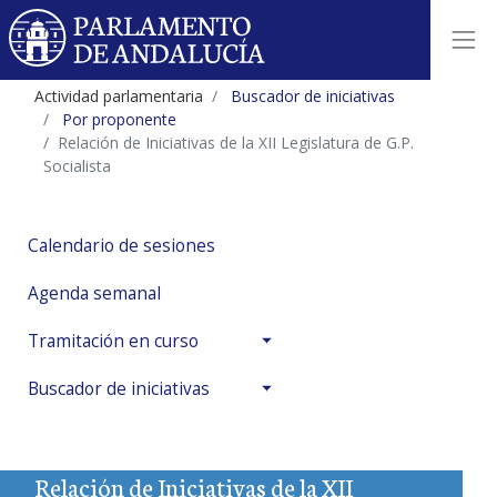
Actividad parlamentaria
Buscador de iniciativas
Por proponente
Relación de Iniciativas de la XII Legislatura de G.P.
Socialista
Calendario de sesiones
Agenda semanal
Tramitación en curso
Buscador de iniciativas
Relación de Iniciativas de la XII