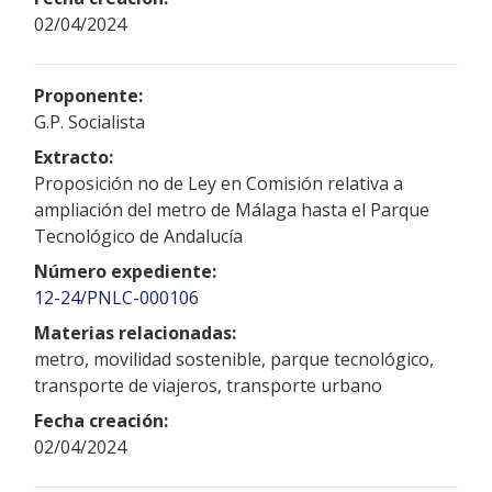
02/04/2024
Proponente:
G.P. Socialista
Extracto:
Proposición no de Ley en Comisión relativa a
ampliación del metro de Málaga hasta el Parque
Tecnológico de Andalucía
Número expediente:
12-24/PNLC-000106
Materias relacionadas:
metro, movilidad sostenible, parque tecnológico,
transporte de viajeros, transporte urbano
Fecha creación:
02/04/2024