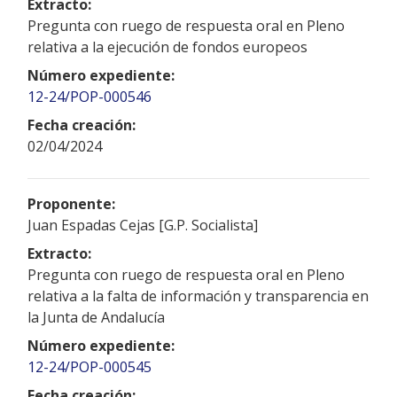
Extracto:
Pregunta con ruego de respuesta oral en Pleno
relativa a la ejecución de fondos europeos
Número expediente:
12-24/POP-000546
Fecha creación:
02/04/2024
Proponente:
Juan Espadas Cejas [G.P. Socialista]
Extracto:
Pregunta con ruego de respuesta oral en Pleno
relativa a la falta de información y transparencia en
la Junta de Andalucía
Número expediente:
12-24/POP-000545
Fecha creación: