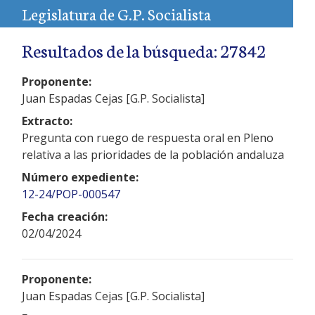
Legislatura de G.P. Socialista
Resultados de la búsqueda: 27842
Proponente:
Juan Espadas Cejas [G.P. Socialista]
Extracto:
Pregunta con ruego de respuesta oral en Pleno
relativa a las prioridades de la población andaluza
Número expediente:
12-24/POP-000547
Fecha creación:
02/04/2024
Proponente:
Juan Espadas Cejas [G.P. Socialista]