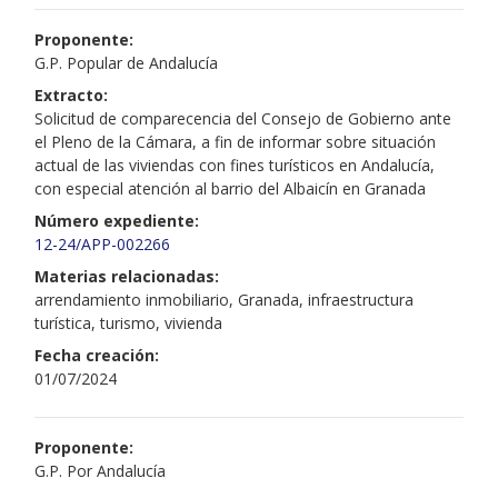
Proponente:
G.P. Popular de Andalucía
Extracto:
Solicitud de comparecencia del Consejo de Gobierno ante
el Pleno de la Cámara, a fin de informar sobre situación
actual de las viviendas con fines turísticos en Andalucía,
con especial atención al barrio del Albaicín en Granada
Número expediente:
12-24/APP-002266
Materias relacionadas:
arrendamiento inmobiliario, Granada, infraestructura
turística, turismo, vivienda
Fecha creación:
01/07/2024
Proponente:
G.P. Por Andalucía