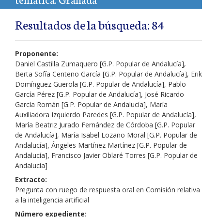
Resultados de la búsqueda: 84
Proponente:
Daniel Castilla Zumaquero [G.P. Popular de Andalucía],
Berta Sofía Centeno García [G.P. Popular de Andalucía], Erik
Domínguez Guerola [G.P. Popular de Andalucía], Pablo
García Pérez [G.P. Popular de Andalucía], José Ricardo
García Román [G.P. Popular de Andalucía], María
Auxiliadora Izquierdo Paredes [G.P. Popular de Andalucía],
María Beatriz Jurado Fernández de Córdoba [G.P. Popular
de Andalucía], María Isabel Lozano Moral [G.P. Popular de
Andalucía], Ángeles Martínez Martínez [G.P. Popular de
Andalucía], Francisco Javier Oblaré Torres [G.P. Popular de
Andalucía]
Extracto:
Pregunta con ruego de respuesta oral en Comisión relativa
a la inteligencia artificial
Número expediente: