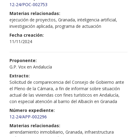
12-24/POC-002753
Materias relacionadas:
ejecución de proyectos, Granada, inteligencia artificial,
investigación aplicada, programa de actuación
Fecha creación:
11/11/2024
Proponente:
G.P. Vox en Andalucía
Extracto:
Solicitud de comparecencia del Consejo de Gobierno ante
el Pleno de la Cámara, a fin de informar sobre situación
actual de las viviendas con fines turísticos en Andalucía,
con especial atención al barrio del Albaicín en Granada
Número expediente:
12-24/APP-002296
Materias relacionadas:
arrendamiento inmobiliario, Granada, infraestructura