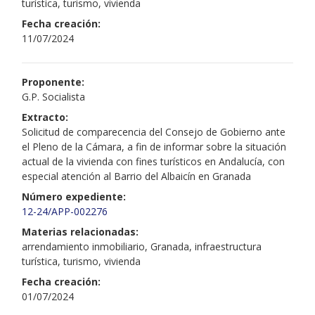
turística, turismo, vivienda
Fecha creación:
11/07/2024
Proponente:
G.P. Socialista
Extracto:
Solicitud de comparecencia del Consejo de Gobierno ante
el Pleno de la Cámara, a fin de informar sobre la situación
actual de la vivienda con fines turísticos en Andalucía, con
especial atención al Barrio del Albaicín en Granada
Número expediente:
12-24/APP-002276
Materias relacionadas:
arrendamiento inmobiliario, Granada, infraestructura
turística, turismo, vivienda
Fecha creación:
01/07/2024