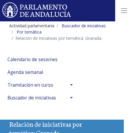
Actividad parlamentaria
Buscador de iniciativas
Por temática
Relación de iniciativas por temática: Granada
Calendario de sesiones
Agenda semanal
Tramitación en curso
Buscador de iniciativas
Relación de iniciativas por
temática: Granada