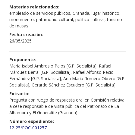
Materias relacionadas:
empleado de servicios públicos, Granada, lugar histórico,
monumento, patrimonio cultural, política cultural, turismo
de masas
Fecha creación:
26/05/2025
Proponente:
María Isabel Ambrosio Palos [G.P. Socialista], Rafael
Márquez Berral [G.P. Socialista], Rafael Alfonso Recio
Fernández [G.P. Socialista], Ana María Romero Obrero [G.P.
Socialista], Gerardo Sánchez Escudero [G.P. Socialista]
Extracto:
Pregunta con ruego de respuesta oral en Comisión relativa
a cese responsable de visita pública del Patronato de La
Alhambra y El Generalife (Granada)
Número expediente:
12-25/POC-001257