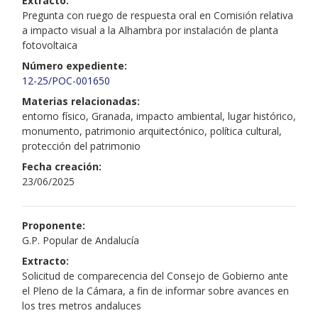
Extracto:
Pregunta con ruego de respuesta oral en Comisión relativa
a impacto visual a la Alhambra por instalación de planta
fotovoltaica
Número expediente:
12-25/POC-001650
Materias relacionadas:
entorno físico, Granada, impacto ambiental, lugar histórico,
monumento, patrimonio arquitectónico, política cultural,
protección del patrimonio
Fecha creación:
23/06/2025
Proponente:
G.P. Popular de Andalucía
Extracto:
Solicitud de comparecencia del Consejo de Gobierno ante
el Pleno de la Cámara, a fin de informar sobre avances en
los tres metros andaluces