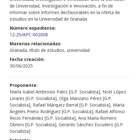
de Universidad, Investigación e Innovación, a fin de
informar sobre informes desfavorables en la oferta de
estudios en la Universidad de Granada
Número expediente:
12-25/APC-002008
Materias relacionadas:
Granada, título de estudios, universidad
Fecha creación:
30/06/2025
Proponente:
María Isabel Ambrosio Palos [G.P. Socialista], Noel López
Linares [G.P. Socialista], Olga Manzano Pérez [G.P.
Socialista], Rafael Márquez Berral [G.P. Socialista], María
Ángeles Prieto Rodríguez [G.P. Socialista], Rafael Alfonso
Recio Fernández [G.P. Socialista], Ana María Romero
Obrero [G.P. Socialista], Gerardo Sánchez Escudero [G.P.
Socialista]