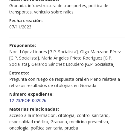
Granada, infraestructura de transportes, política de
transportes, vehículo sobre raíles
Fecha creación:
07/11/2023
Proponente:
Noel López Linares [G.P. Socialista], Olga Manzano Pérez
[G.P. Socialista], María Ángeles Prieto Rodríguez [G.P.
Socialista], Gerardo Sánchez Escudero [G.P. Socialista]
Extracto:
Pregunta con ruego de respuesta oral en Pleno relativa a
retrasos resultados de citologías en Granada
Número expediente:
12-23/POP-002026
Materias relacionadas:
acceso a la información, citología, control sanitario,
especialidad médica, Granada, medicina preventiva,
oncología, política sanitaria, prueba