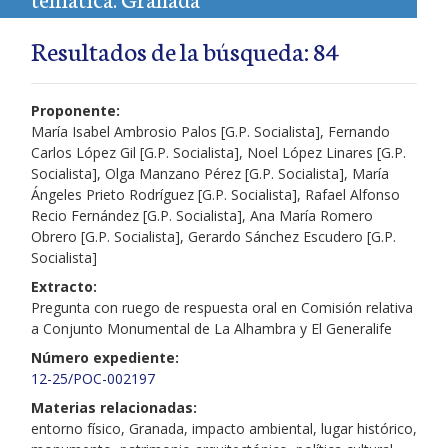
Resultados de la búsqueda: 84
Proponente:
María Isabel Ambrosio Palos [G.P. Socialista], Fernando
Carlos López Gil [G.P. Socialista], Noel López Linares [G.P.
Socialista], Olga Manzano Pérez [G.P. Socialista], María
Ángeles Prieto Rodríguez [G.P. Socialista], Rafael Alfonso
Recio Fernández [G.P. Socialista], Ana María Romero
Obrero [G.P. Socialista], Gerardo Sánchez Escudero [G.P.
Socialista]
Extracto:
Pregunta con ruego de respuesta oral en Comisión relativa
a Conjunto Monumental de La Alhambra y El Generalife
Número expediente:
12-25/POC-002197
Materias relacionadas:
entorno físico, Granada, impacto ambiental, lugar histórico,