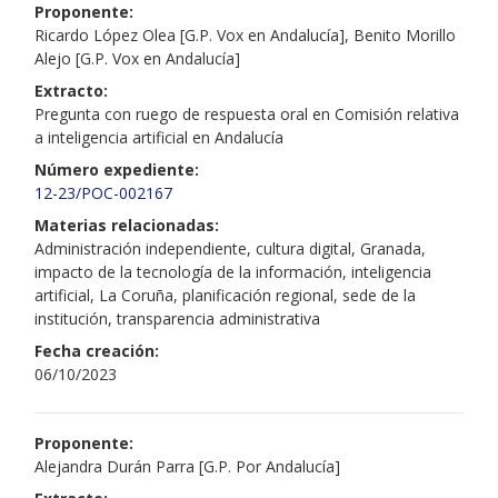
Proponente:
Ricardo López Olea [G.P. Vox en Andalucía], Benito Morillo
Alejo [G.P. Vox en Andalucía]
Extracto:
Pregunta con ruego de respuesta oral en Comisión relativa
a inteligencia artificial en Andalucía
Número expediente:
12-23/POC-002167
Materias relacionadas:
Administración independiente, cultura digital, Granada,
impacto de la tecnología de la información, inteligencia
artificial, La Coruña, planificación regional, sede de la
institución, transparencia administrativa
Fecha creación:
06/10/2023
Proponente:
Alejandra Durán Parra [G.P. Por Andalucía]