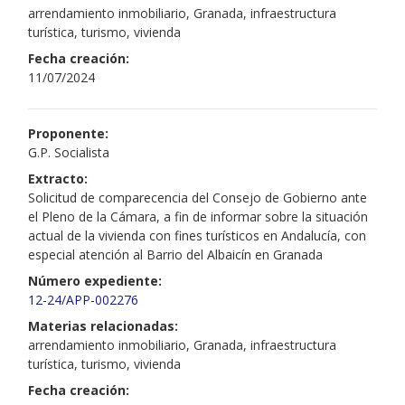
arrendamiento inmobiliario, Granada, infraestructura
turística, turismo, vivienda
Fecha creación:
11/07/2024
Proponente:
G.P. Socialista
Extracto:
Solicitud de comparecencia del Consejo de Gobierno ante
el Pleno de la Cámara, a fin de informar sobre la situación
actual de la vivienda con fines turísticos en Andalucía, con
especial atención al Barrio del Albaicín en Granada
Número expediente:
12-24/APP-002276
Materias relacionadas:
arrendamiento inmobiliario, Granada, infraestructura
turística, turismo, vivienda
Fecha creación: