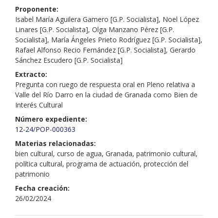
Proponente:
Isabel María Aguilera Gamero [G.P. Socialista], Noel López
Linares [G.P. Socialista], Olga Manzano Pérez [G.P.
Socialista], María Ángeles Prieto Rodríguez [G.P. Socialista],
Rafael Alfonso Recio Fernández [G.P. Socialista], Gerardo
Sánchez Escudero [G.P. Socialista]
Extracto:
Pregunta con ruego de respuesta oral en Pleno relativa a
Valle del Río Darro en la ciudad de Granada como Bien de
Interés Cultural
Número expediente:
12-24/POP-000363
Materias relacionadas:
bien cultural, curso de agua, Granada, patrimonio cultural,
política cultural, programa de actuación, protección del
patrimonio
Fecha creación:
26/02/2024