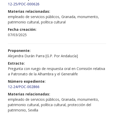
12-25/POC-000626
Materias relacionadas:
empleado de servicios públicos, Granada, monumento,
patrimonio cultural, política cultural
Fecha creación:
07/03/2025
Proponente:
Alejandra Durán Parra [G.P. Por Andalucía]
Extracto:
Pregunta con ruego de respuesta oral en Comisión relativa
a Patronato de la Alhambra y el Generalife
Número expediente:
12-24/POC-002866
Materias relacionadas:
empleado de servicios públicos, Granada, monumento,
patrimonio cultural, política cultural, protección del
patrimonio, Sevilla