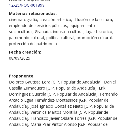
12-25/POC-001899
Materias relacionadas:
cinematografía, creación artística, difusión de la cultura,
empleado de servicios públicos, equipamiento
sociocultural, Granada, industria cultural, lugar histórico,
patrimonio cultural, política cultural, promoción cultural,
protección del patrimonio
Fecha creación:
08/09/2025
Proponente:
Dolores Bautista Lora [G.P. Popular de Andalucía], Daniel
Castilla Zumaquero [G.P. Popular de Andalucía], Erik
Domínguez Guerola [G.P. Popular de Andalucía], Fernando
Arcadio Egea Fernández-Montesinos [G.P. Popular de
Andalucía], José Ignacio González Nieto [G.P. Popular de
Andalucía], Verónica Martos Montilla [G.P. Popular de
Andalucía], Francisco Javier Oblaré Torres [G.P. Popular de
Andalucía], María Pilar Pintor Alonso [G.P. Popular de