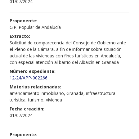
01/07/2024
Proponente:
G.P. Popular de Andalucía
Extracto:
Solicitud de comparecencia del Consejo de Gobierno ante
el Pleno de la Cámara, a fin de informar sobre situación
actual de las viviendas con fines turísticos en Andalucía,
con especial atención al barrio del Albaicín en Granada
Número expediente:
12-24/APP-002266
Materias relacionadas:
arrendamiento inmobiliario, Granada, infraestructura
turística, turismo, vivienda
Fecha creación:
01/07/2024
Proponente: