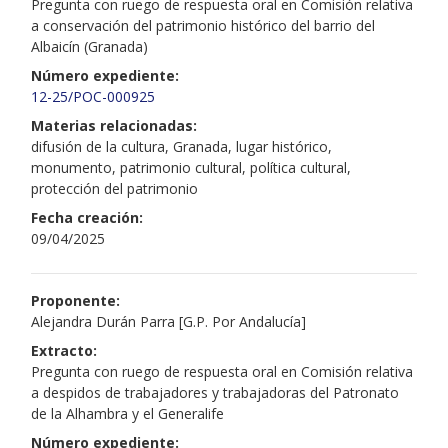
Pregunta con ruego de respuesta oral en Comisión relativa
a conservación del patrimonio histórico del barrio del
Albaicín (Granada)
Número expediente:
12-25/POC-000925
Materias relacionadas:
difusión de la cultura, Granada, lugar histórico,
monumento, patrimonio cultural, política cultural,
protección del patrimonio
Fecha creación:
09/04/2025
Proponente:
Alejandra Durán Parra [G.P. Por Andalucía]
Extracto:
Pregunta con ruego de respuesta oral en Comisión relativa
a despidos de trabajadores y trabajadoras del Patronato
de la Alhambra y el Generalife
Número expediente: