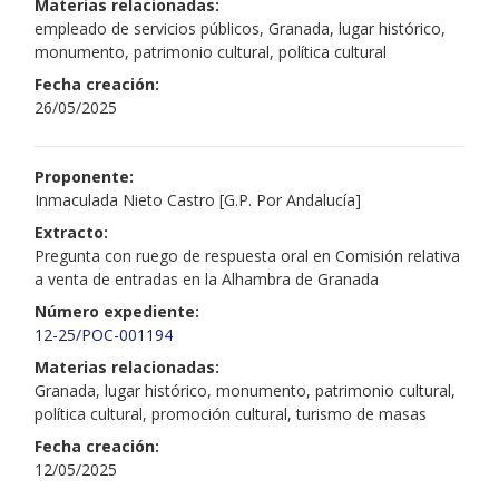
Materias relacionadas:
empleado de servicios públicos, Granada, lugar histórico,
monumento, patrimonio cultural, política cultural
Fecha creación:
26/05/2025
Proponente:
Inmaculada Nieto Castro [G.P. Por Andalucía]
Extracto:
Pregunta con ruego de respuesta oral en Comisión relativa
a venta de entradas en la Alhambra de Granada
Número expediente:
12-25/POC-001194
Materias relacionadas:
Granada, lugar histórico, monumento, patrimonio cultural,
política cultural, promoción cultural, turismo de masas
Fecha creación:
12/05/2025