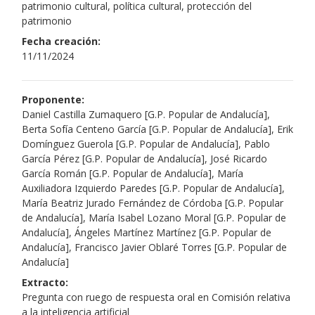
patrimonio cultural, política cultural, protección del
patrimonio
Fecha creación:
11/11/2024
Proponente:
Daniel Castilla Zumaquero [G.P. Popular de Andalucía],
Berta Sofía Centeno García [G.P. Popular de Andalucía], Erik
Domínguez Guerola [G.P. Popular de Andalucía], Pablo
García Pérez [G.P. Popular de Andalucía], José Ricardo
García Román [G.P. Popular de Andalucía], María
Auxiliadora Izquierdo Paredes [G.P. Popular de Andalucía],
María Beatriz Jurado Fernández de Córdoba [G.P. Popular
de Andalucía], María Isabel Lozano Moral [G.P. Popular de
Andalucía], Ángeles Martínez Martínez [G.P. Popular de
Andalucía], Francisco Javier Oblaré Torres [G.P. Popular de
Andalucía]
Extracto:
Pregunta con ruego de respuesta oral en Comisión relativa
a la inteligencia artificial