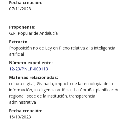
Fecha creación:
07/11/2023
Proponente:
G.P. Popular de Andalucía
Extracto:
Proposición no de Ley en Pleno relativa a la inteligencia
artificial
Número expediente:
12-23/PNLP-000113
Materias relacionadas:
cultura digital, Granada, impacto de la tecnología de la
información, inteligencia artificial, La Coruña, planificación
regional, sede de la institución, transparencia
administrativa
Fecha creación:
16/10/2023