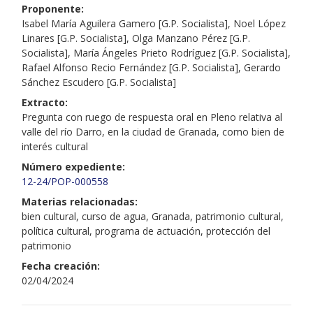
Proponente:
Isabel María Aguilera Gamero [G.P. Socialista], Noel López
Linares [G.P. Socialista], Olga Manzano Pérez [G.P.
Socialista], María Ángeles Prieto Rodríguez [G.P. Socialista],
Rafael Alfonso Recio Fernández [G.P. Socialista], Gerardo
Sánchez Escudero [G.P. Socialista]
Extracto:
Pregunta con ruego de respuesta oral en Pleno relativa al
valle del río Darro, en la ciudad de Granada, como bien de
interés cultural
Número expediente:
12-24/POP-000558
Materias relacionadas:
bien cultural, curso de agua, Granada, patrimonio cultural,
política cultural, programa de actuación, protección del
patrimonio
Fecha creación:
02/04/2024