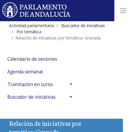
Actividad parlamentaria
Buscador de iniciativas
Por temática
Relación de iniciativas por temática: Granada
Calendario de sesiones
Agenda semanal
Tramitación en curso
Buscador de iniciativas
Relación de iniciativas por
temática: Granada