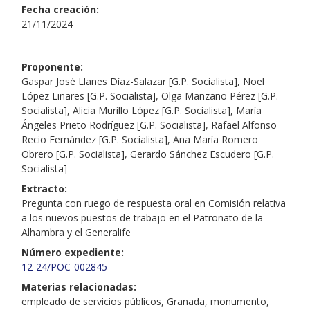
Fecha creación:
21/11/2024
Proponente:
Gaspar José Llanes Díaz-Salazar [G.P. Socialista], Noel
López Linares [G.P. Socialista], Olga Manzano Pérez [G.P.
Socialista], Alicia Murillo López [G.P. Socialista], María
Ángeles Prieto Rodríguez [G.P. Socialista], Rafael Alfonso
Recio Fernández [G.P. Socialista], Ana María Romero
Obrero [G.P. Socialista], Gerardo Sánchez Escudero [G.P.
Socialista]
Extracto:
Pregunta con ruego de respuesta oral en Comisión relativa
a los nuevos puestos de trabajo en el Patronato de la
Alhambra y el Generalife
Número expediente:
12-24/POC-002845
Materias relacionadas:
empleado de servicios públicos, Granada, monumento,