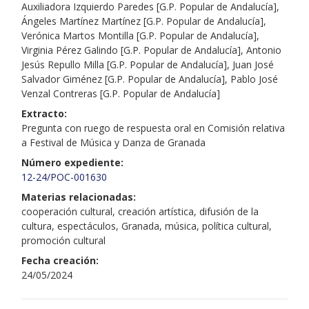
Auxiliadora Izquierdo Paredes [G.P. Popular de Andalucía],
Ángeles Martínez Martínez [G.P. Popular de Andalucía],
Verónica Martos Montilla [G.P. Popular de Andalucía],
Virginia Pérez Galindo [G.P. Popular de Andalucía], Antonio
Jesús Repullo Milla [G.P. Popular de Andalucía], Juan José
Salvador Giménez [G.P. Popular de Andalucía], Pablo José
Venzal Contreras [G.P. Popular de Andalucía]
Extracto:
Pregunta con ruego de respuesta oral en Comisión relativa
a Festival de Música y Danza de Granada
Número expediente:
12-24/POC-001630
Materias relacionadas:
cooperación cultural, creación artística, difusión de la
cultura, espectáculos, Granada, música, política cultural,
promoción cultural
Fecha creación:
24/05/2024