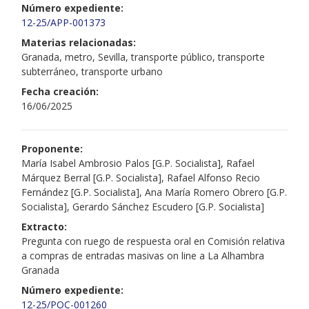
Número expediente:
12-25/APP-001373
Materias relacionadas:
Granada, metro, Sevilla, transporte público, transporte
subterráneo, transporte urbano
Fecha creación:
16/06/2025
Proponente:
María Isabel Ambrosio Palos [G.P. Socialista], Rafael
Márquez Berral [G.P. Socialista], Rafael Alfonso Recio
Fernández [G.P. Socialista], Ana María Romero Obrero [G.P.
Socialista], Gerardo Sánchez Escudero [G.P. Socialista]
Extracto:
Pregunta con ruego de respuesta oral en Comisión relativa
a compras de entradas masivas on line a La Alhambra
Granada
Número expediente:
12-25/POC-001260