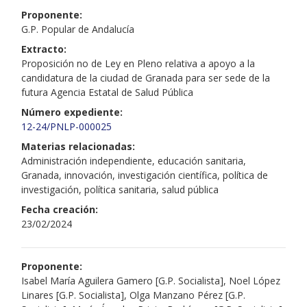
Proponente:
G.P. Popular de Andalucía
Extracto:
Proposición no de Ley en Pleno relativa a apoyo a la
candidatura de la ciudad de Granada para ser sede de la
futura Agencia Estatal de Salud Pública
Número expediente:
12-24/PNLP-000025
Materias relacionadas:
Administración independiente, educación sanitaria,
Granada, innovación, investigación científica, política de
investigación, política sanitaria, salud pública
Fecha creación:
23/02/2024
Proponente:
Isabel María Aguilera Gamero [G.P. Socialista], Noel López
Linares [G.P. Socialista], Olga Manzano Pérez [G.P.