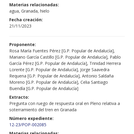
Materias relacionadas:
agua, Granada, hielo
Fecha creación:
21/11/2023
Proponente:
Rosa María Fuentes Pérez [G.P. Popular de Andalucía],
Mariano García Castillo [G.P. Popular de Andalucía], Pablo
García Pérez [G.P. Popular de Andalucía], Trinidad Herrera
Lorente [G.P. Popular de Andalucía], Jorge Saavedra
Requena [G.P. Popular de Andalucía], Antonio Saldaña
Moreno [G.P. Popular de Andalucía], Celia Santiago
Buendía [G.P. Popular de Andalucía]
Extracto:
Pregunta con ruego de respuesta oral en Pleno relativa a
soterramiento del tren en Granada
Número expediente:
12-23/POP-002085
Materias relacionadas: