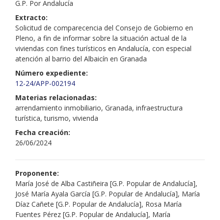
G.P. Por Andalucía
Extracto:
Solicitud de comparecencia del Consejo de Gobierno en
Pleno, a fin de informar sobre la situación actual de la
viviendas con fines turísticos en Andalucía, con especial
atención al barrio del Albaicín en Granada
Número expediente:
12-24/APP-002194
Materias relacionadas:
arrendamiento inmobiliario, Granada, infraestructura
turística, turismo, vivienda
Fecha creación:
26/06/2024
Proponente:
María José de Alba Castiñeira [G.P. Popular de Andalucía],
José María Ayala García [G.P. Popular de Andalucía], María
Díaz Cañete [G.P. Popular de Andalucía], Rosa María
Fuentes Pérez [G.P. Popular de Andalucía], María