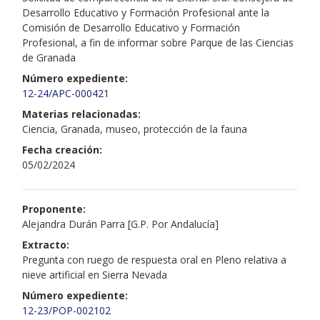
Desarrollo Educativo y Formación Profesional ante la
Comisión de Desarrollo Educativo y Formación
Profesional, a fin de informar sobre Parque de las Ciencias
de Granada
Número expediente:
12-24/APC-000421
Materias relacionadas:
Ciencia, Granada, museo, protección de la fauna
Fecha creación:
05/02/2024
Proponente:
Alejandra Durán Parra [G.P. Por Andalucía]
Extracto:
Pregunta con ruego de respuesta oral en Pleno relativa a
nieve artificial en Sierra Nevada
Número expediente:
12-23/POP-002102