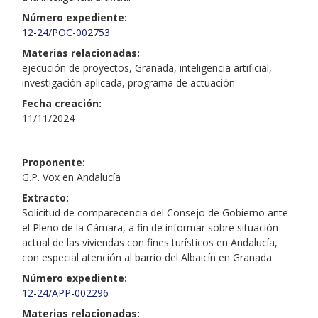
Número expediente:
12-24/POC-002753
Materias relacionadas:
ejecución de proyectos, Granada, inteligencia artificial,
investigación aplicada, programa de actuación
Fecha creación:
11/11/2024
Proponente:
G.P. Vox en Andalucía
Extracto:
Solicitud de comparecencia del Consejo de Gobierno ante
el Pleno de la Cámara, a fin de informar sobre situación
actual de las viviendas con fines turísticos en Andalucía,
con especial atención al barrio del Albaicín en Granada
Número expediente:
12-24/APP-002296
Materias relacionadas: