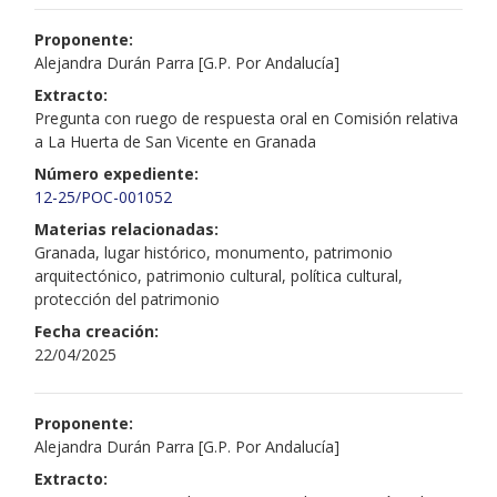
Proponente:
Alejandra Durán Parra [G.P. Por Andalucía]
Extracto:
Pregunta con ruego de respuesta oral en Comisión relativa
a La Huerta de San Vicente en Granada
Número expediente:
12-25/POC-001052
Materias relacionadas:
Granada, lugar histórico, monumento, patrimonio
arquitectónico, patrimonio cultural, política cultural,
protección del patrimonio
Fecha creación:
22/04/2025
Proponente:
Alejandra Durán Parra [G.P. Por Andalucía]
Extracto: