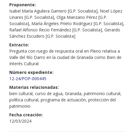
Proponente:
Isabel María Aguilera Gamero [G.P. Socialista], Noel López
Linares [G.P. Socialista], Olga Manzano Pérez [G.P.
Socialista], María Ángeles Prieto Rodríguez [G.P. Socialista],
Rafael Alfonso Recio Fernández [G.P. Socialista], Gerardo
Sánchez Escudero [G.P. Socialista]
Extracto:
Pregunta con ruego de respuesta oral en Pleno relativa a
Valle del Río Darro en la ciudad de Granada como Bien de
Interés Cultural
Número expediente:
12-24/POP-000445
Materias relacionadas:
bien cultural, curso de agua, Granada, patrimonio cultural,
política cultural, programa de actuación, protección del
patrimonio
Fecha creación:
12/03/2024