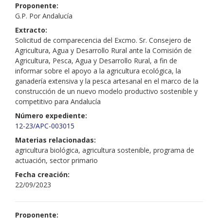
Proponente:
G.P. Por Andalucía
Extracto:
Solicitud de comparecencia del Excmo. Sr. Consejero de
Agricultura, Agua y Desarrollo Rural ante la Comisión de
Agricultura, Pesca, Agua y Desarrollo Rural, a fin de
informar sobre el apoyo a la agricultura ecológica, la
ganadería extensiva y la pesca artesanal en el marco de la
construcción de un nuevo modelo productivo sostenible y
competitivo para Andalucía
Número expediente:
12-23/APC-003015
Materias relacionadas:
agricultura biológica, agricultura sostenible, programa de
actuación, sector primario
Fecha creación:
22/09/2023
Proponente: