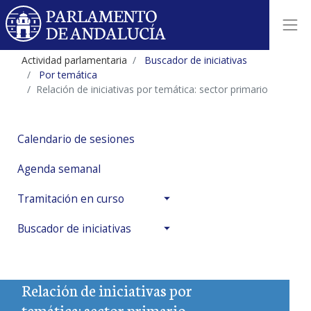
Actividad parlamentaria
Buscador de iniciativas
Por temática
Relación de iniciativas por temática: sector primario
Calendario de sesiones
Agenda semanal
Tramitación en curso
Buscador de iniciativas
Relación de iniciativas por
temática: sector primario