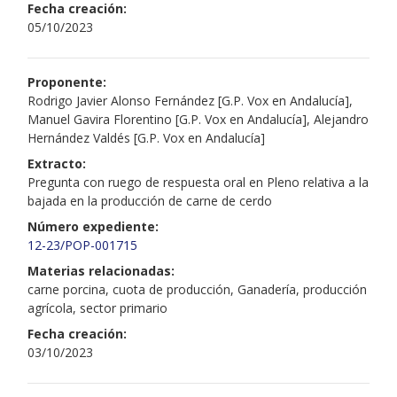
Fecha creación:
05/10/2023
Proponente:
Rodrigo Javier Alonso Fernández [G.P. Vox en Andalucía],
Manuel Gavira Florentino [G.P. Vox en Andalucía], Alejandro
Hernández Valdés [G.P. Vox en Andalucía]
Extracto:
Pregunta con ruego de respuesta oral en Pleno relativa a la
bajada en la producción de carne de cerdo
Número expediente:
12-23/POP-001715
Materias relacionadas:
carne porcina, cuota de producción, Ganadería, producción
agrícola, sector primario
Fecha creación:
03/10/2023