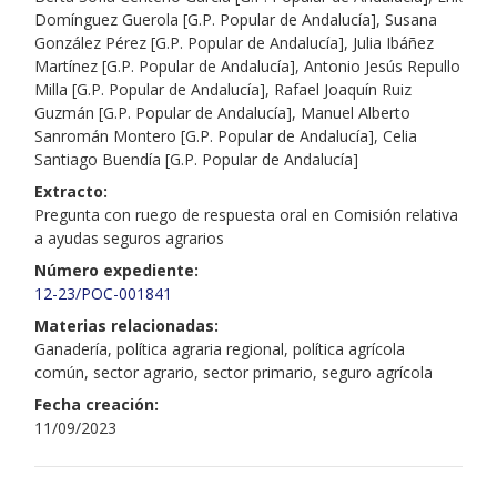
Domínguez Guerola [G.P. Popular de Andalucía], Susana
González Pérez [G.P. Popular de Andalucía], Julia Ibáñez
Martínez [G.P. Popular de Andalucía], Antonio Jesús Repullo
Milla [G.P. Popular de Andalucía], Rafael Joaquín Ruiz
Guzmán [G.P. Popular de Andalucía], Manuel Alberto
Sanromán Montero [G.P. Popular de Andalucía], Celia
Santiago Buendía [G.P. Popular de Andalucía]
Extracto:
Pregunta con ruego de respuesta oral en Comisión relativa
a ayudas seguros agrarios
Número expediente:
12-23/POC-001841
Materias relacionadas:
Ganadería, política agraria regional, política agrícola
común, sector agrario, sector primario, seguro agrícola
Fecha creación:
11/09/2023