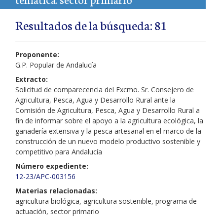
Resultados de la búsqueda: 81
Proponente:
G.P. Popular de Andalucía
Extracto:
Solicitud de comparecencia del Excmo. Sr. Consejero de
Agricultura, Pesca, Agua y Desarrollo Rural ante la
Comisión de Agricultura, Pesca, Agua y Desarrollo Rural a
fin de informar sobre el apoyo a la agricultura ecológica, la
ganadería extensiva y la pesca artesanal en el marco de la
construcción de un nuevo modelo productivo sostenible y
competitivo para Andalucía
Número expediente:
12-23/APC-003156
Materias relacionadas:
agricultura biológica, agricultura sostenible, programa de
actuación, sector primario