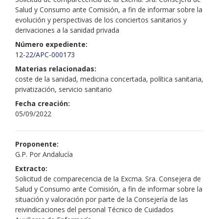
Salud y Consumo ante Comisión, a fin de informar sobre la
evolución y perspectivas de los conciertos sanitarios y
derivaciones a la sanidad privada
Número expediente:
12-22/APC-000173
Materias relacionadas:
coste de la sanidad, medicina concertada, política sanitaria,
privatización, servicio sanitario
Fecha creación:
05/09/2022
Proponente:
G.P. Por Andalucía
Extracto:
Solicitud de comparecencia de la Excma. Sra. Consejera de
Salud y Consumo ante Comisión, a fin de informar sobre la
situación y valoración por parte de la Consejería de las
reivindicaciones del personal Técnico de Cuidados