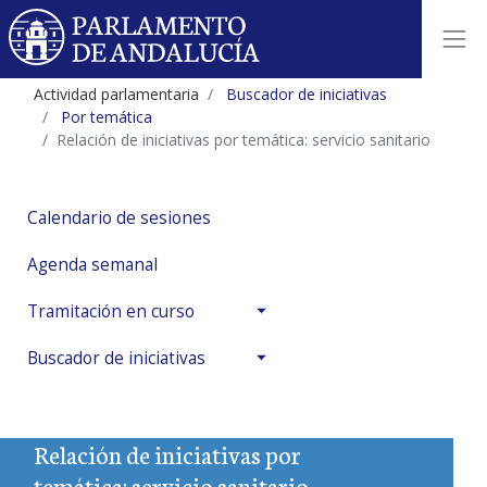
Actividad parlamentaria
Buscador de iniciativas
Por temática
Relación de iniciativas por temática: servicio sanitario
Calendario de sesiones
Agenda semanal
Tramitación en curso
Buscador de iniciativas
Relación de iniciativas por
temática: servicio sanitario