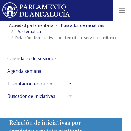
Actividad parlamentaria
Buscador de iniciativas
Por temática
Relación de iniciativas por temática: servicio sanitario
Calendario de sesiones
Agenda semanal
Tramitación en curso
Buscador de iniciativas
Relación de iniciativas por
temática: servicio sanitario