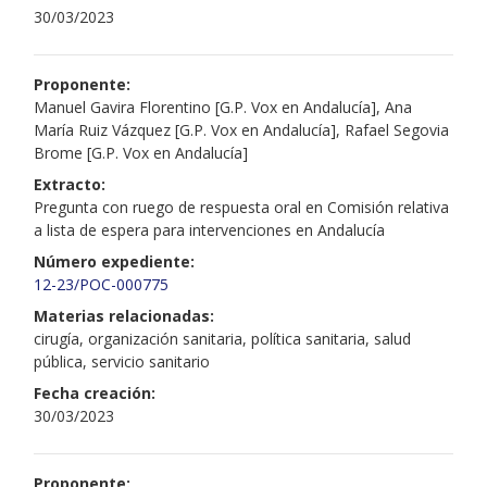
30/03/2023
Proponente:
Manuel Gavira Florentino [G.P. Vox en Andalucía], Ana
María Ruiz Vázquez [G.P. Vox en Andalucía], Rafael Segovia
Brome [G.P. Vox en Andalucía]
Extracto:
Pregunta con ruego de respuesta oral en Comisión relativa
a lista de espera para intervenciones en Andalucía
Número expediente:
12-23/POC-000775
Materias relacionadas:
cirugía, organización sanitaria, política sanitaria, salud
pública, servicio sanitario
Fecha creación:
30/03/2023
Proponente: