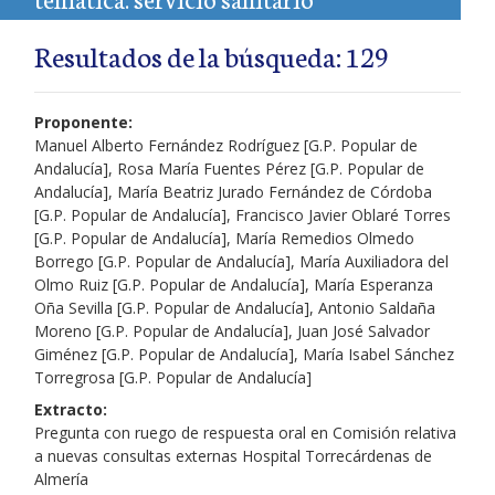
Resultados de la búsqueda: 129
Proponente:
Manuel Alberto Fernández Rodríguez [G.P. Popular de
Andalucía], Rosa María Fuentes Pérez [G.P. Popular de
Andalucía], María Beatriz Jurado Fernández de Córdoba
[G.P. Popular de Andalucía], Francisco Javier Oblaré Torres
[G.P. Popular de Andalucía], María Remedios Olmedo
Borrego [G.P. Popular de Andalucía], María Auxiliadora del
Olmo Ruiz [G.P. Popular de Andalucía], María Esperanza
Oña Sevilla [G.P. Popular de Andalucía], Antonio Saldaña
Moreno [G.P. Popular de Andalucía], Juan José Salvador
Giménez [G.P. Popular de Andalucía], María Isabel Sánchez
Torregrosa [G.P. Popular de Andalucía]
Extracto:
Pregunta con ruego de respuesta oral en Comisión relativa
a nuevas consultas externas Hospital Torrecárdenas de
Almería