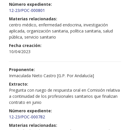
Número expediente:
12-23/POC-000801
Materias relacionadas:
centro médico, enfermedad endocrina, investigación
aplicada, organización sanitaria, política sanitaria, salud
pública, servicio sanitario
Fecha creación:
10/04/2023
Proponente:
Inmaculada Nieto Castro [G.P. Por Andalucía]
Extracto:
Pregunta con ruego de respuesta oral en Comisión relativa
a continuidad de los profesionales sanitarios que finalizan
contrato en junio
Número expediente:
12-23/POC-000782
Materias relacionadas: