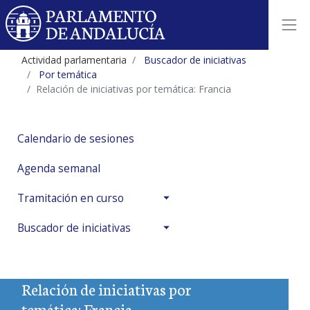
Actividad parlamentaria
Buscador de iniciativas
Por temática
Relación de iniciativas por temática: Francia
Calendario de sesiones
Agenda semanal
Tramitación en curso
Buscador de iniciativas
Relación de iniciativas por
temática: Francia