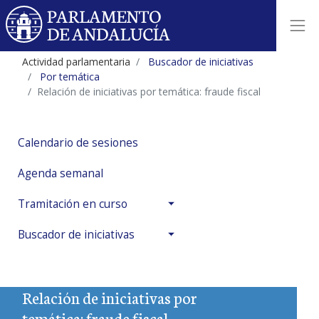
Actividad parlamentaria
Buscador de iniciativas
Por temática
Relación de iniciativas por temática: fraude fiscal
Calendario de sesiones
Agenda semanal
Tramitación en curso
Buscador de iniciativas
Relación de iniciativas por
temática: fraude fiscal