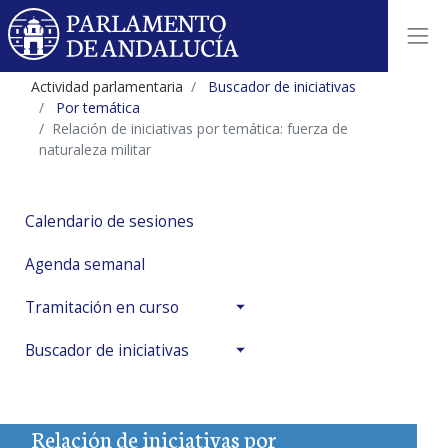
Actividad parlamentaria
Buscador de iniciativas
Por temática
Relación de iniciativas por temática: fuerza de
naturaleza militar
Calendario de sesiones
Agenda semanal
Tramitación en curso
Buscador de iniciativas
Relación de iniciativas por