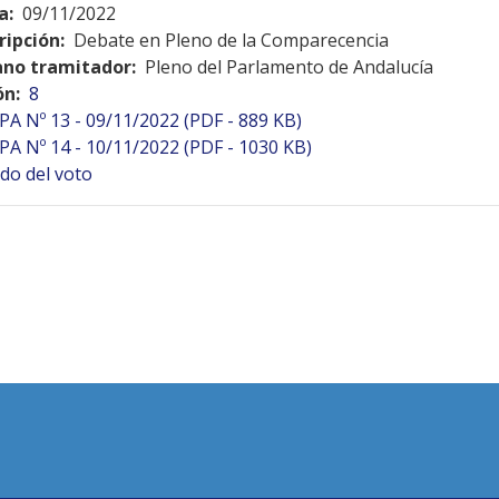
a:
09/11/2022
ripción:
Debate en Pleno de la Comparecencia
no tramitador:
Pleno del Parlamento de Andalucía
ón:
8
PA Nº 13 - 09/11/2022 (PDF - 889 KB)
PA Nº 14 - 10/11/2022 (PDF - 1030 KB)
do del voto