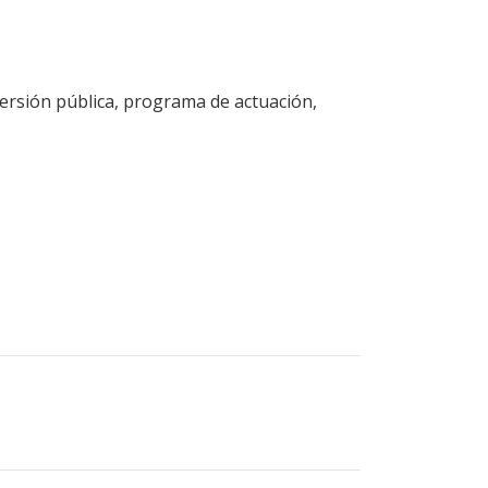
versión pública, programa de actuación,