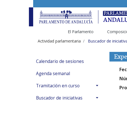
El Parlamento
Composici
Actividad parlamentaria
Buscador de iniciativ
Expe
Calendario de sesiones
Fec
Agenda semanal
Núm
Tramitación en curso
Pro
Buscador de iniciativas