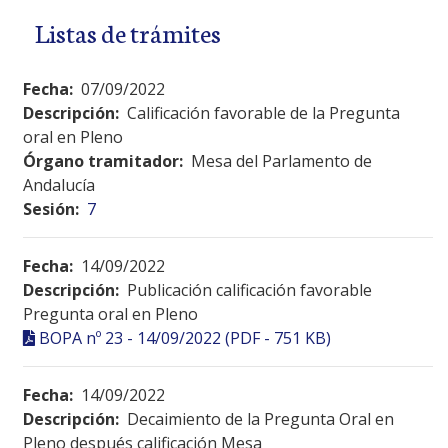
Listas de trámites
Fecha:
07/09/2022
Descripción:
Calificación favorable de la Pregunta
oral en Pleno
Órgano tramitador:
Mesa del Parlamento de
Andalucía
Sesión:
7
Fecha:
14/09/2022
Descripción:
Publicación calificación favorable
Pregunta oral en Pleno
BOPA nº 23 - 14/09/2022 (PDF - 751 KB)
Fecha:
14/09/2022
Descripción:
Decaimiento de la Pregunta Oral en
Pleno después calificación Mesa