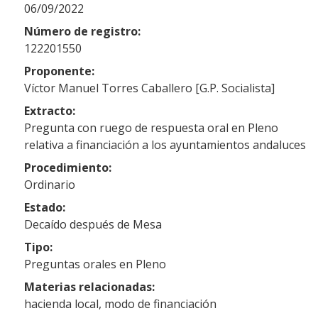
06/09/2022
Número de registro:
122201550
Proponente:
Víctor Manuel Torres Caballero [G.P. Socialista]
Extracto:
Pregunta con ruego de respuesta oral en Pleno
relativa a financiación a los ayuntamientos andaluces
Procedimiento:
Ordinario
Estado:
Decaído después de Mesa
Tipo:
Preguntas orales en Pleno
Materias relacionadas:
hacienda local, modo de financiación