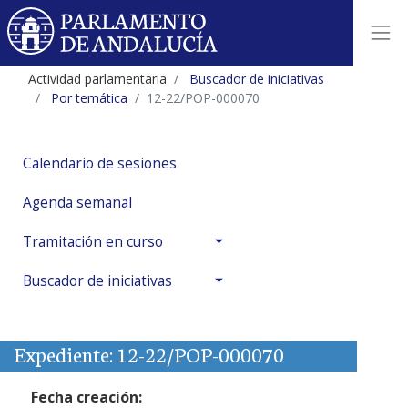
Actividad parlamentaria
Buscador de iniciativas
Por temática
12-22/POP-000070
Calendario de sesiones
Agenda semanal
Tramitación en curso
Buscador de iniciativas
Expediente: 12-22/POP-000070
Fecha creación: