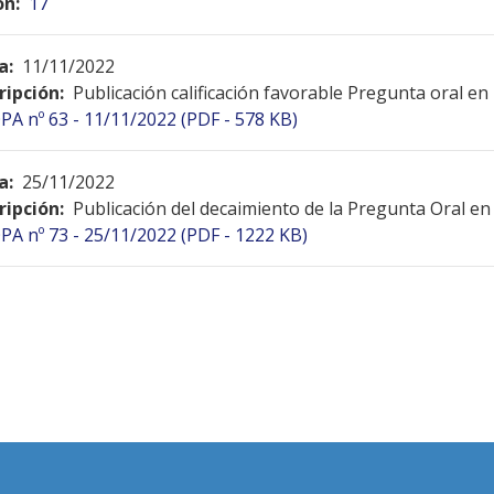
ón:
17
a:
11/11/2022
ripción:
Publicación calificación favorable Pregunta oral en
PA nº 63 - 11/11/2022 (PDF - 578 KB)
a:
25/11/2022
ripción:
Publicación del decaimiento de la Pregunta Oral en
PA nº 73 - 25/11/2022 (PDF - 1222 KB)