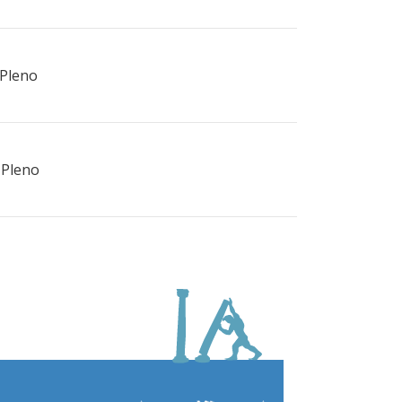
 Pleno
 Pleno