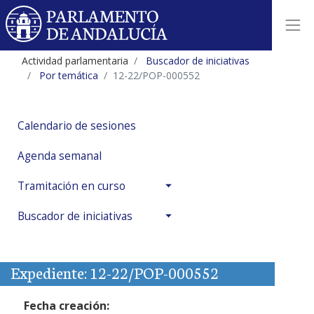
Actividad parlamentaria
Buscador de iniciativas
Por temática
12-22/POP-000552
Calendario de sesiones
Agenda semanal
Tramitación en curso
Buscador de iniciativas
Expediente: 12-22/POP-000552
Fecha creación: