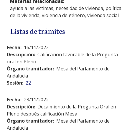
Materias relacionadas:
ayuda a las víctimas, necesidad de vivienda, política
de la vivienda, violencia de género, vivienda social
Listas de trámites
Fecha:
16/11/2022
Descripción:
Calificación favorable de la Pregunta
oral en Pleno
Órgano tramitador:
Mesa del Parlamento de
Andalucía
Sesión:
22
Fecha:
23/11/2022
Descripción:
Decaimiento de la Pregunta Oral en
Pleno después calificación Mesa
Órgano tramitador:
Mesa del Parlamento de
Andalucía