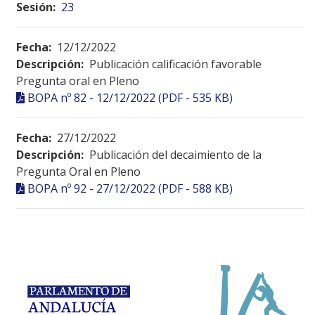
Sesión:
23
Fecha:
12/12/2022
Descripción:
Publicación calificación favorable
Pregunta oral en Pleno
BOPA nº 82 - 12/12/2022 (PDF - 535 KB)
Fecha:
27/12/2022
Descripción:
Publicación del decaimiento de la
Pregunta Oral en Pleno
BOPA nº 92 - 27/12/2022 (PDF - 588 KB)