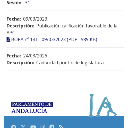
Sesión:
31
Fecha:
09/03/2023
Descripción:
Publicación calificación favorable de la
APC
BOPA nº 141 - 09/03/2023 (PDF - 589 KB)
Fecha:
24/03/2026
Descripción:
Caducidad por fin de legislatura
Facebook
Twitter
Youtube
Instagram
Telegram
RSS