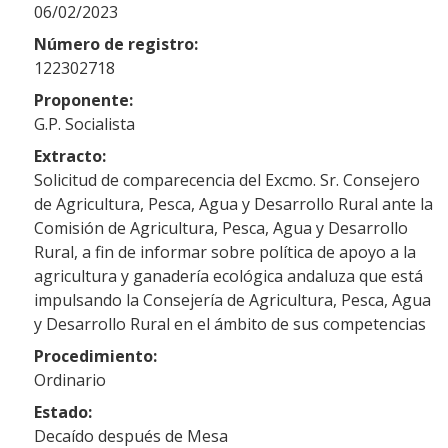
06/02/2023
Número de registro:
122302718
Proponente:
G.P. Socialista
Extracto:
Solicitud de comparecencia del Excmo. Sr. Consejero
de Agricultura, Pesca, Agua y Desarrollo Rural ante la
Comisión de Agricultura, Pesca, Agua y Desarrollo
Rural, a fin de informar sobre política de apoyo a la
agricultura y ganadería ecológica andaluza que está
impulsando la Consejería de Agricultura, Pesca, Agua
y Desarrollo Rural en el ámbito de sus competencias
Procedimiento:
Ordinario
Estado:
Decaído después de Mesa