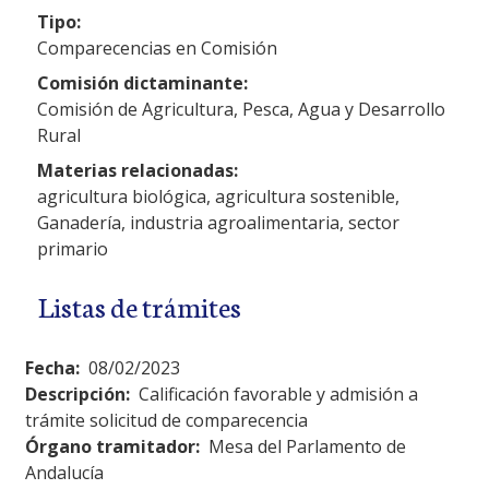
Tipo:
Comparecencias en Comisión
Comisión dictaminante:
Comisión de Agricultura, Pesca, Agua y Desarrollo
Rural
Materias relacionadas:
agricultura biológica, agricultura sostenible,
Ganadería, industria agroalimentaria, sector
primario
Listas de trámites
Fecha:
08/02/2023
Descripción:
Calificación favorable y admisión a
trámite solicitud de comparecencia
Órgano tramitador:
Mesa del Parlamento de
Andalucía