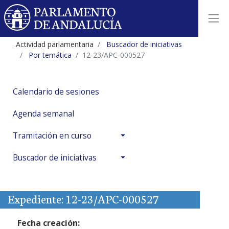
Actividad parlamentaria
Buscador de iniciativas
Por temática
12-23/APC-000527
Calendario de sesiones
Agenda semanal
Tramitación en curso
Buscador de iniciativas
Expediente: 12-23/APC-000527
Fecha creación: