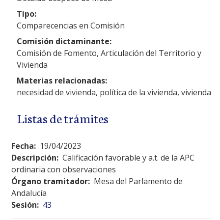
Tipo:
Comparecencias en Comisión
Comisión dictaminante:
Comisión de Fomento, Articulación del Territorio y
Vivienda
Materias relacionadas:
necesidad de vivienda, política de la vivienda, vivienda
Listas de trámites
Fecha:
19/04/2023
Descripción:
Calificación favorable y a.t. de la APC
ordinaria con observaciones
Órgano tramitador:
Mesa del Parlamento de
Andalucía
Sesión:
43