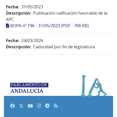
Fecha:
31/05/2023
Descripción:
Publicación calificación favorable de la
APC
BOPA nº 196 - 31/05/2023 (PDF - 706 KB)
Fecha:
24/03/2026
Descripción:
Caducidad por fin de legislatura
Facebook
Twitter
Youtube
Instagram
Telegram
RSS