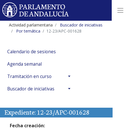
Actividad parlamentaria
Buscador de iniciativas
Por temática
12-23/APC-001628
Calendario de sesiones
Agenda semanal
Tramitación en curso
Buscador de iniciativas
Expediente: 12-23/APC-001628
Fecha creación: