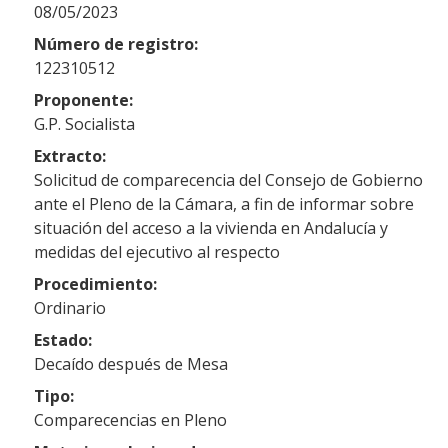
08/05/2023
Número de registro:
122310512
Proponente:
G.P. Socialista
Extracto:
Solicitud de comparecencia del Consejo de Gobierno
ante el Pleno de la Cámara, a fin de informar sobre
situación del acceso a la vivienda en Andalucía y
medidas del ejecutivo al respecto
Procedimiento:
Ordinario
Estado:
Decaído después de Mesa
Tipo:
Comparecencias en Pleno