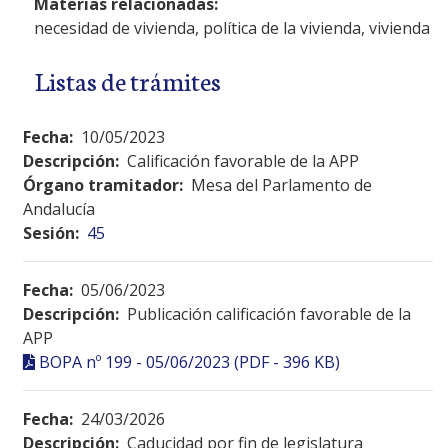
Materias relacionadas:
necesidad de vivienda, política de la vivienda, vivienda
Listas de trámites
Fecha:
10/05/2023
Descripción:
Calificación favorable de la APP
Órgano tramitador:
Mesa del Parlamento de
Andalucía
Sesión:
45
Fecha:
05/06/2023
Descripción:
Publicación calificación favorable de la
APP
BOPA nº 199 - 05/06/2023 (PDF - 396 KB)
Fecha:
24/03/2026
Descripción:
Caducidad por fin de legislatura