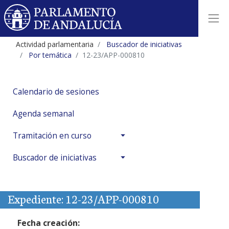
Actividad parlamentaria
Buscador de iniciativas
Por temática
12-23/APP-000810
Calendario de sesiones
Agenda semanal
Tramitación en curso
Buscador de iniciativas
Expediente: 12-23/APP-000810
Fecha creación: