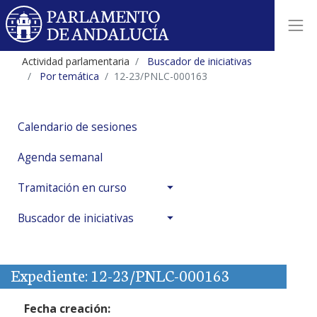
Actividad parlamentaria
Buscador de iniciativas
Por temática
12-23/PNLC-000163
Calendario de sesiones
Agenda semanal
Tramitación en curso
Buscador de iniciativas
Expediente: 12-23/PNLC-000163
Fecha creación: