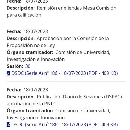
Fecha:
18/07/2023
Descripción:
Remisión enmiendas Mesa Comisión
para calificación
Fecha:
18/07/2023
Descripción:
Aprobación por la Comisión de la
Proposición no de Ley
Órgano tramitador:
Comisión de Universidad,
Investigación e Innovación
Sesión:
30
DSDC (Serie A) nº 186 - 18/07/2023 (PDF - 409 KB)
Fecha:
18/07/2023
Descripción:
Publicación Diario de Sesiones (DSPAC)
aprobación de la PNLC
Órgano tramitador:
Comisión de Universidad,
Investigación e Innovación
DSDC (Serie A) nº 186 - 18/07/2023 (PDF - 409 KB)