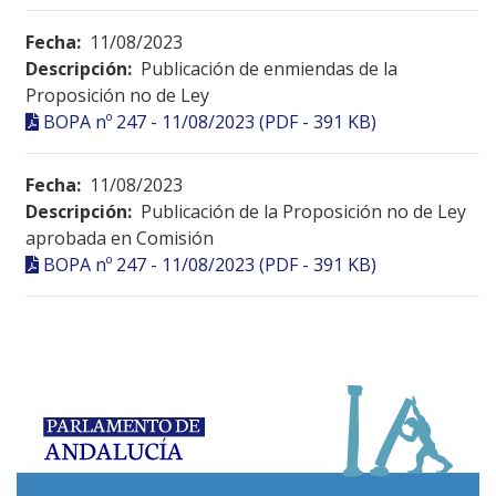
Fecha:
11/08/2023
Descripción:
Publicación de enmiendas de la
Proposición no de Ley
BOPA nº 247 - 11/08/2023 (PDF - 391 KB)
Fecha:
11/08/2023
Descripción:
Publicación de la Proposición no de Ley
aprobada en Comisión
BOPA nº 247 - 11/08/2023 (PDF - 391 KB)