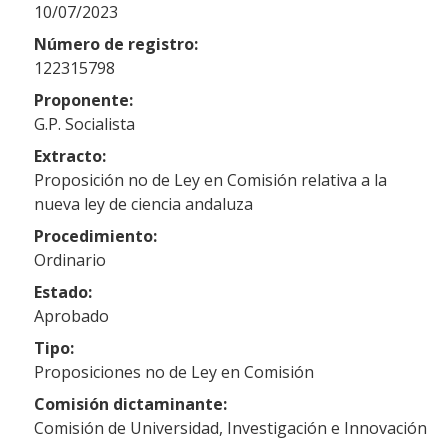
10/07/2023
Número de registro:
122315798
Proponente:
G.P. Socialista
Extracto:
Proposición no de Ley en Comisión relativa a la
nueva ley de ciencia andaluza
Procedimiento:
Ordinario
Estado:
Aprobado
Tipo:
Proposiciones no de Ley en Comisión
Comisión dictaminante:
Comisión de Universidad, Investigación e Innovación