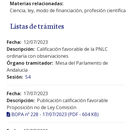
Materias relacionadas:
Ciencia, ley, modo de financiación, profesión científica
Listas de trámites
Fecha:
12/07/2023
Descripción:
Calificación favorable de la PNLC
ordinaria con observaciones
Órgano tramitador:
Mesa del Parlamento de
Andalucía
Sesión:
54
Fecha:
17/07/2023
Descripción:
Publicación calificación favorable
Proposición no de Ley Comisión
BOPA nº 228 - 17/07/2023 (PDF - 604 KB)