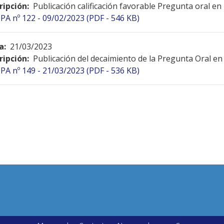
ripción:
Publicación calificación favorable Pregunta oral en
PA nº 122 - 09/02/2023 (PDF - 546 KB)
a:
21/03/2023
ripción:
Publicación del decaimiento de la Pregunta Oral en
PA nº 149 - 21/03/2023 (PDF - 536 KB)