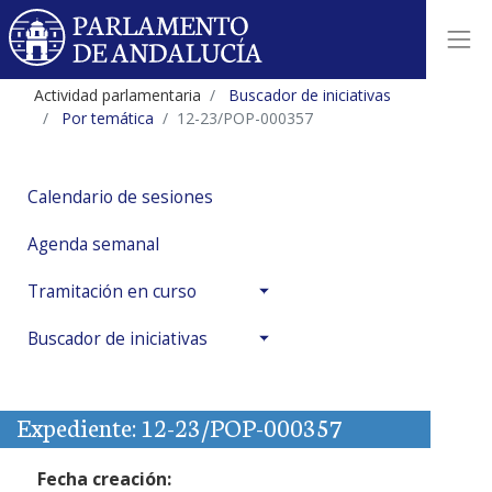
Actividad parlamentaria
Buscador de iniciativas
Por temática
12-23/POP-000357
Calendario de sesiones
Agenda semanal
Tramitación en curso
Buscador de iniciativas
Expediente: 12-23/POP-000357
Fecha creación: