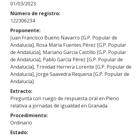
01/03/2023
Número de registro:
122306234
Proponente:
Juan Francisco Bueno Navarro [G.P. Popular de
Andalucía], Rosa María Fuentes Pérez [G.P. Popular
de Andalucía], Mariano García Castillo [G.P. Popular
de Andalucía], Pablo García Pérez [G.P. Popular de
Andalucía], Trinidad Herrera Lorente [G.P. Popular de
Andalucía], Jorge Saavedra Requena [G.P. Popular de
Andalucía]
Extracto:
Pregunta con ruego de respuesta oral en Pleno
relativa a jornadas de igualdad en Granada
Procedimiento:
Ordinario
Estado: