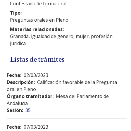
Contestado de forma oral
Tipo:
Preguntas orales en Pleno
Materias relacionadas:
Granada, igualdad de género, mujer, profesión
jurídica
Listas de trámites
Fecha:
02/03/2023
Descripción:
Calificación favorable de la Pregunta
oral en Pleno
Órgano tramitador:
Mesa del Parlamento de
Andalucía
Sesión:
35
Fecha:
07/03/2023