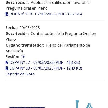
Descripción:
Publicación calificación favorable
Pregunta oral en Pleno
BOPA nº 139 - 07/03/2023 (PDF - 662 KB)
Fecha:
09/03/2023
Descripción:
Contestación de la Pregunta Oral en
Pleno
Órgano tramitador:
Pleno del Parlamento de
Andalucía
Sesión:
16
DSPA Nº 27 - 08/03/2023 (PDF - 413 KB)
DSPA Nº 28 - 09/03/2023 (PDF - 1249 KB)
Sentido del voto