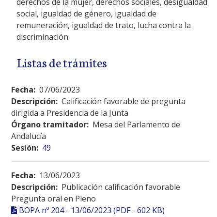
derechos de la mujer, derechos sociales, desigualdad
social, igualdad de género, igualdad de
remuneración, igualdad de trato, lucha contra la
discriminación
Listas de trámites
Fecha:
07/06/2023
Descripción:
Calificación favorable de pregunta
dirigida a Presidencia de la Junta
Órgano tramitador:
Mesa del Parlamento de
Andalucía
Sesión:
49
Fecha:
13/06/2023
Descripción:
Publicación calificación favorable
Pregunta oral en Pleno
BOPA nº 204 - 13/06/2023 (PDF - 602 KB)