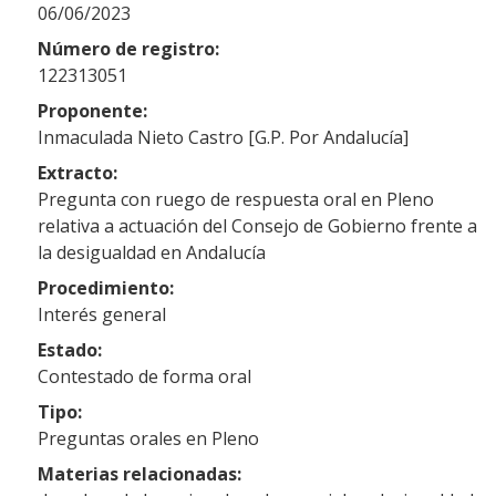
06/06/2023
Número de registro:
122313051
Proponente:
Inmaculada Nieto Castro [G.P. Por Andalucía]
Extracto:
Pregunta con ruego de respuesta oral en Pleno
relativa a actuación del Consejo de Gobierno frente a
la desigualdad en Andalucía
Procedimiento:
Interés general
Estado:
Contestado de forma oral
Tipo:
Preguntas orales en Pleno
Materias relacionadas: