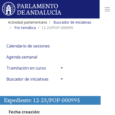
Actividad parlamentaria
Buscador de iniciativas
Por temática
12-23/POP-000995
Calendario de sesiones
Agenda semanal
Tramitación en curso
Buscador de iniciativas
Expediente: 12-23/POP-000995
Fecha creación: