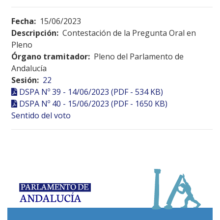
Fecha:
15/06/2023
Descripción:
Contestación de la Pregunta Oral en
Pleno
Órgano tramitador:
Pleno del Parlamento de
Andalucía
Sesión:
22
DSPA Nº 39 - 14/06/2023 (PDF - 534 KB)
DSPA Nº 40 - 15/06/2023 (PDF - 1650 KB)
Sentido del voto