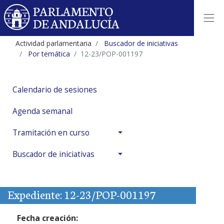
Actividad parlamentaria
Buscador de iniciativas
Por temática
12-23/POP-001197
Calendario de sesiones
Agenda semanal
Tramitación en curso
Buscador de iniciativas
Expediente: 12-23/POP-001197
Fecha creación: