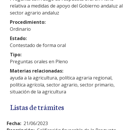
relativa a medidas de apoyo del Gobierno andaluz al
sector agrario andaluz
Procedimiento:
Ordinario
Estado:
Contestado de forma oral
Tipo:
Preguntas orales en Pleno
Materias relacionadas:
ayuda a la agricultura, política agraria regional,
política agrícola, sector agrario, sector primario,
situación de la agricultura
Listas de trámites
Fecha:
21/06/2023