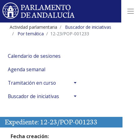
Actividad parlamentaria
Buscador de iniciativas
Por temática
12-23/POP-001233
Calendario de sesiones
Agenda semanal
Tramitación en curso
Buscador de iniciativas
Expediente: 12-23/POP-001233
Fecha creación: