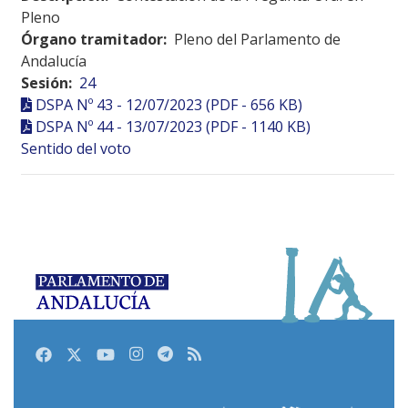
Pleno
Órgano tramitador:
Pleno del Parlamento de
Andalucía
Sesión:
24
DSPA Nº 43 - 12/07/2023 (PDF - 656 KB)
DSPA Nº 44 - 13/07/2023 (PDF - 1140 KB)
Sentido del voto
Facebook
Twitter
Youtube
Instagram
Telegram
RSS