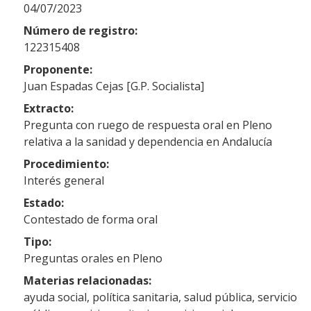
04/07/2023
Número de registro:
122315408
Proponente:
Juan Espadas Cejas [G.P. Socialista]
Extracto:
Pregunta con ruego de respuesta oral en Pleno
relativa a la sanidad y dependencia en Andalucía
Procedimiento:
Interés general
Estado:
Contestado de forma oral
Tipo:
Preguntas orales en Pleno
Materias relacionadas:
ayuda social, política sanitaria, salud pública, servicio