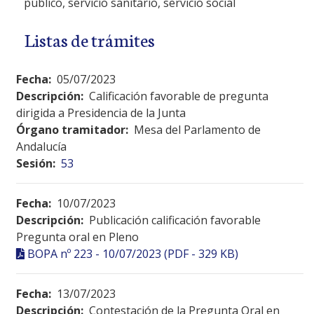
público, servicio sanitario, servicio social
Listas de trámites
Fecha:
05/07/2023
Descripción:
Calificación favorable de pregunta
dirigida a Presidencia de la Junta
Órgano tramitador:
Mesa del Parlamento de
Andalucía
Sesión:
53
Fecha:
10/07/2023
Descripción:
Publicación calificación favorable
Pregunta oral en Pleno
BOPA nº 223 - 10/07/2023 (PDF - 329 KB)
Fecha:
13/07/2023
Descripción:
Contestación de la Pregunta Oral en