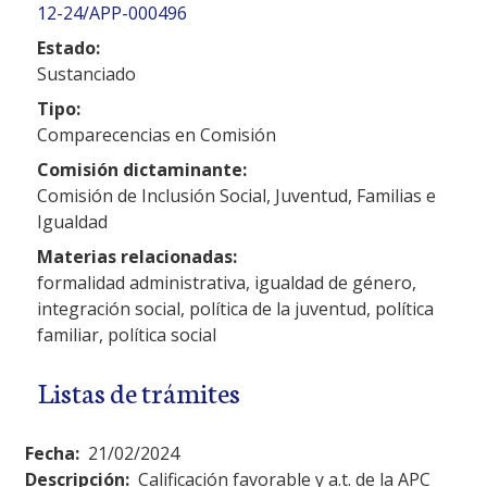
12-24/APP-000496
Estado:
Sustanciado
Tipo:
Comparecencias en Comisión
Comisión dictaminante:
Comisión de Inclusión Social, Juventud, Familias e
Igualdad
Materias relacionadas:
formalidad administrativa, igualdad de género,
integración social, política de la juventud, política
familiar, política social
Listas de trámites
Fecha:
21/02/2024
Descripción:
Calificación favorable y a.t. de la APC