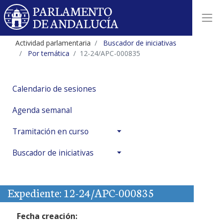
Actividad parlamentaria
Buscador de iniciativas
Por temática
12-24/APC-000835
Calendario de sesiones
Agenda semanal
Tramitación en curso
Buscador de iniciativas
Expediente: 12-24/APC-000835
Fecha creación: