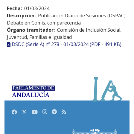
Fecha:
01/03/2024
Descripción:
Publicación Diario de Sesiones (DSPAC)
Debate en Comis. comparecencia
Órgano tramitador:
Comisión de Inclusión Social,
Juventud, Familias e Igualdad
DSDC (Serie A) nº 278 - 01/03/2024 (PDF - 491 KB)
Facebook
Twitter
Youtube
Instagram
Telegram
RSS