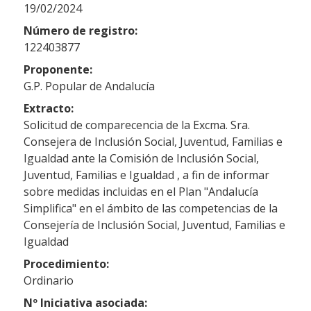
19/02/2024
Número de registro:
122403877
Proponente:
G.P. Popular de Andalucía
Extracto:
Solicitud de comparecencia de la Excma. Sra.
Consejera de Inclusión Social, Juventud, Familias e
Igualdad ante la Comisión de Inclusión Social,
Juventud, Familias e Igualdad , a fin de informar
sobre medidas incluidas en el Plan "Andalucía
Simplifica" en el ámbito de las competencias de la
Consejería de Inclusión Social, Juventud, Familias e
Igualdad
Procedimiento:
Ordinario
Nº Iniciativa asociada: