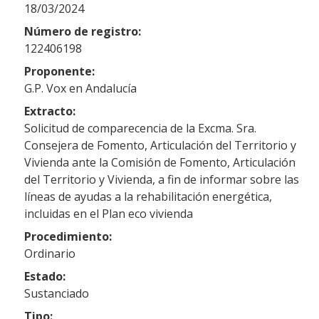
18/03/2024
Número de registro:
122406198
Proponente:
G.P. Vox en Andalucía
Extracto:
Solicitud de comparecencia de la Excma. Sra.
Consejera de Fomento, Articulación del Territorio y
Vivienda ante la Comisión de Fomento, Articulación
del Territorio y Vivienda, a fin de informar sobre las
líneas de ayudas a la rehabilitación energética,
incluidas en el Plan eco vivienda
Procedimiento:
Ordinario
Estado:
Sustanciado
Tipo: