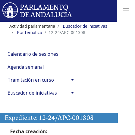
Actividad parlamentaria
Buscador de iniciativas
Por temática
12-24/APC-001308
Calendario de sesiones
Agenda semanal
Tramitación en curso
Buscador de iniciativas
Expediente: 12-24/APC-001308
Fecha creación: