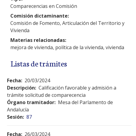
Comparecencias en Comisión
Comisión dictaminante:
Comisión de Fomento, Articulación del Territorio y
Vivienda
Materias relacionadas:
mejora de vivienda, política de la vivienda, vivienda
Listas de trámites
Fecha:
20/03/2024
Descripción:
Calificación favorable y admisión a
trámite solicitud de comparecencia
Órgano tramitador:
Mesa del Parlamento de
Andalucía
Sesión:
87
Fecha:
26/03/2024