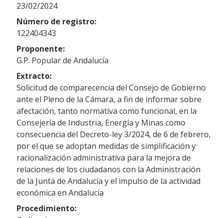
23/02/2024
Número de registro:
122404343
Proponente:
G.P. Popular de Andalucía
Extracto:
Solicitud de comparecencia del Consejo de Gobierno
ante el Pleno de la Cámara, a fin de informar sobre
afectación, tanto normativa como funcional, en la
Consejería de Industria, Energía y Minas como
consecuencia del Decreto-ley 3/2024, de 6 de febrero,
por el que se adoptan medidas de simplificación y
racionalización administrativa para la mejora de
relaciones de los ciudadanos con la Administración
de la Junta de Andalucía y el impulso de la actividad
económica en Andalucía
Procedimiento: