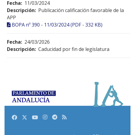
Fecha:
11/03/2024
Descripción:
Publicación calificación favorable de la
APP
BOPA nº 390 - 11/03/2024 (PDF - 332 KB)
Fecha:
24/03/2026
Descripción:
Caducidad por fin de legislatura
Facebook
Twitter
Youtube
Instagram
Telegram
RSS