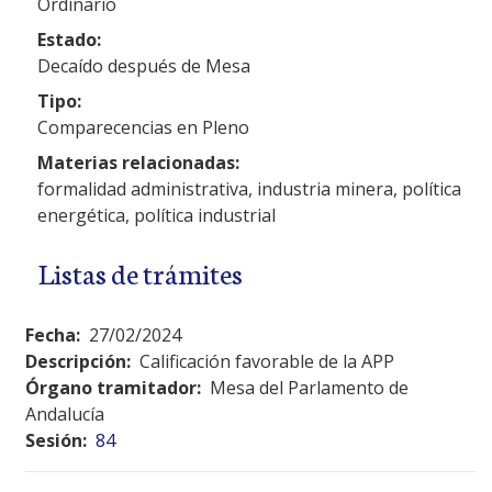
Ordinario
Estado:
Decaído después de Mesa
Tipo:
Comparecencias en Pleno
Materias relacionadas:
formalidad administrativa, industria minera, política
energética, política industrial
Listas de trámites
Fecha:
27/02/2024
Descripción:
Calificación favorable de la APP
Órgano tramitador:
Mesa del Parlamento de
Andalucía
Sesión:
84