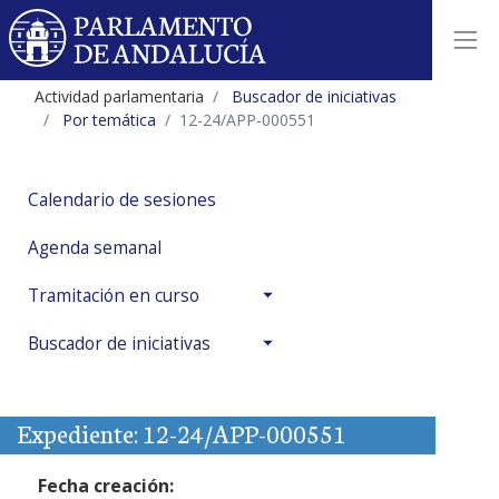
Actividad parlamentaria
Buscador de iniciativas
Por temática
12-24/APP-000551
Calendario de sesiones
Agenda semanal
Tramitación en curso
Buscador de iniciativas
Expediente: 12-24/APP-000551
Fecha creación: