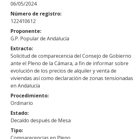
06/05/2024
Número de registro:
122410612
Proponente:
G.P. Popular de Andalucía
Extracto:
Solicitud de comparecencia del Consejo de Gobierno
ante el Pleno de la Cámara, a fin de informar sobre
evolución de los precios de alquiler y venta de
viviendas así como declaración de zonas tensionadas
en Andalucía
Procedimiento:
Ordinario
Estado:
Decaído después de Mesa
Tipo:
Comparecencias en Pleno