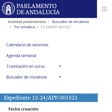
Actividad parlamentaria
Buscador de iniciativas
Por temática
12-24/APP-001521
Calendario de sesiones
Agenda semanal
Tramitación en curso
Buscador de iniciativas
Expediente: 12-24/APP-001521
Fecha creación: