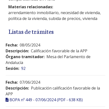
Materias relacionadas:
arrendamiento inmobiliario, necesidad de vivienda,
política de la vivienda, subida de precios, vivienda
Listas de trámites
Fecha:
08/05/2024
Descripción:
Calificación favorable de la APP
Órgano tramitador:
Mesa del Parlamento de
Andalucía
Sesión:
92
Fecha:
07/06/2024
Descripción:
Publicación calificación favorable de la
APP
BOPA nº 449 - 07/06/2024 (PDF - 638 KB)