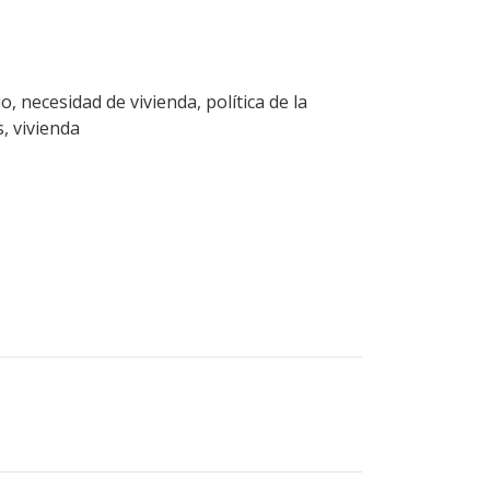
, necesidad de vivienda, política de la
, vivienda