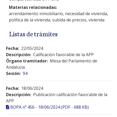
Materias relacionadas:
arrendamiento inmobiliario, necesidad de vivienda,
política de la vivienda, subida de precios, vivienda
Listas de trámites
Fecha:
22/05/2024
Descripción:
Calificación favorable de la APP
Órgano tramitador:
Mesa del Parlamento de
Andalucía
Sesión:
94
Fecha:
18/06/2024
Descripción:
Publicación calificación favorable de la
APP
BOPA nº 456 - 18/06/2024 (PDF - 688 KB)