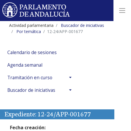
Actividad parlamentaria
Buscador de iniciativas
Por temática
12-24/APP-001677
Calendario de sesiones
Agenda semanal
Tramitación en curso
Buscador de iniciativas
Expediente: 12-24/APP-001677
Fecha creación: