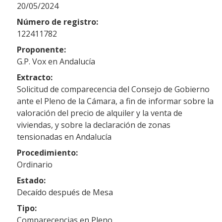
20/05/2024
Número de registro:
122411782
Proponente:
G.P. Vox en Andalucía
Extracto:
Solicitud de comparecencia del Consejo de Gobierno
ante el Pleno de la Cámara, a fin de informar sobre la
valoración del precio de alquiler y la venta de
viviendas, y sobre la declaración de zonas
tensionadas en Andalucía
Procedimiento:
Ordinario
Estado:
Decaído después de Mesa
Tipo:
Comparecencias en Pleno