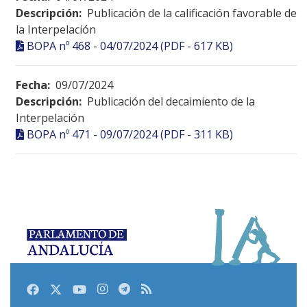
Descripción:
Publicación de la calificación favorable de
la Interpelación
BOPA nº 468 - 04/07/2024 (PDF - 617 KB)
Fecha:
09/07/2024
Descripción:
Publicación del decaimiento de la
Interpelación
BOPA nº 471 - 09/07/2024 (PDF - 311 KB)
Facebook
Twitter
Youtube
Instagram
Telegram
RSS