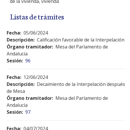
de la vivienda, vivienda
Listas de trámites
Fecha:
05/06/2024
Descripción:
Calificación favorable de la Interpelación
Órgano tramitador:
Mesa del Parlamento de
Andalucía
Sesión:
96
Fecha:
12/06/2024
Descripción:
Decaimiento de la Interpelación después
de Mesa
Órgano tramitador:
Mesa del Parlamento de
Andalucía
Sesión:
97
Fecha:
04/07/2024