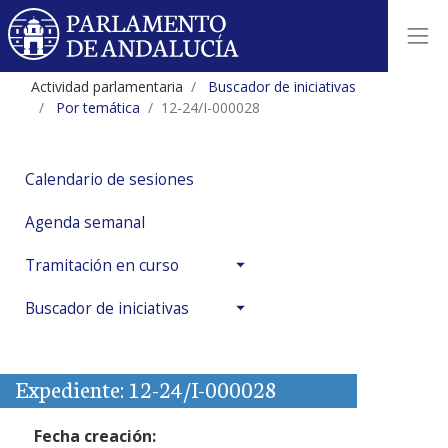
Actividad parlamentaria
Buscador de iniciativas
Por temática
12-24/I-000028
Calendario de sesiones
Agenda semanal
Tramitación en curso
Buscador de iniciativas
Expediente: 12-24/I-000028
Fecha creación: