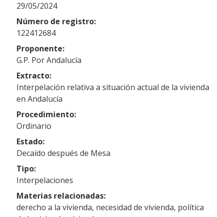
29/05/2024
Número de registro:
122412684
Proponente:
G.P. Por Andalucía
Extracto:
Interpelación relativa a situación actual de la vivienda
en Andalucía
Procedimiento:
Ordinario
Estado:
Decaído después de Mesa
Tipo:
Interpelaciones
Materias relacionadas:
derecho a la vivienda, necesidad de vivienda, política