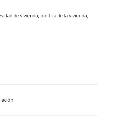
sidad de vivienda, política de la vivienda,
elación