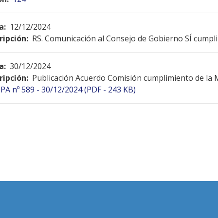
a:
12/12/2024
ripción:
RS. Comunicación al Consejo de Gobierno SÍ cumpl
a:
30/12/2024
ripción:
Publicación Acuerdo Comisión cumplimiento de la
PA nº 589 - 30/12/2024 (PDF - 243 KB)