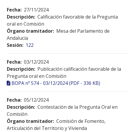
Fecha:
27/11/2024
Descripción:
Calificación favorable de la Pregunta
oral en Comisión
Órgano tramitador:
Mesa del Parlamento de
Andalucía
Sesión:
122
Fecha:
03/12/2024
Descripción:
Publicación calificación favorable de la
Pregunta oral en Comisión
BOPA nº 574 - 03/12/2024 (PDF - 336 KB)
Fecha:
05/12/2024
Descripción:
Contestación de la Pregunta Oral en
Comisión
Órgano tramitador:
Comisión de Fomento,
Articulación del Territorio y Vivienda