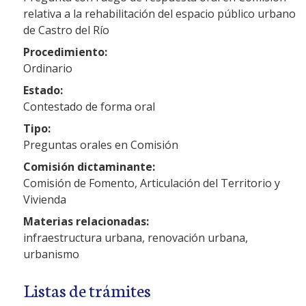
relativa a la rehabilitación del espacio público urbano
de Castro del Río
Procedimiento:
Ordinario
Estado:
Contestado de forma oral
Tipo:
Preguntas orales en Comisión
Comisión dictaminante:
Comisión de Fomento, Articulación del Territorio y
Vivienda
Materias relacionadas:
infraestructura urbana, renovación urbana,
urbanismo
Listas de trámites