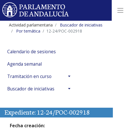
Actividad parlamentaria
Buscador de iniciativas
Por temática
12-24/POC-002918
Calendario de sesiones
Agenda semanal
Tramitación en curso
Buscador de iniciativas
Expediente: 12-24/POC-002918
Fecha creación: