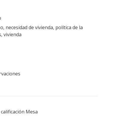
o
, necesidad de vivienda, política de la
, vivienda
ervaciones
calificación Mesa