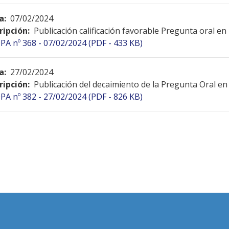
a:
07/02/2024
ripción:
Publicación calificación favorable Pregunta oral en
PA nº 368 - 07/02/2024 (PDF - 433 KB)
a:
27/02/2024
ripción:
Publicación del decaimiento de la Pregunta Oral en
PA nº 382 - 27/02/2024 (PDF - 826 KB)