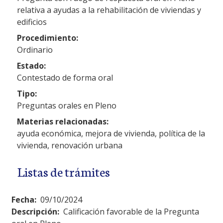
relativa a ayudas a la rehabilitación de viviendas y
edificios
Procedimiento:
Ordinario
Estado:
Contestado de forma oral
Tipo:
Preguntas orales en Pleno
Materias relacionadas:
ayuda económica, mejora de vivienda, política de la
vivienda, renovación urbana
Listas de trámites
Fecha:
09/10/2024
Descripción:
Calificación favorable de la Pregunta