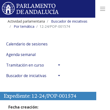
Actividad parlamentaria
Buscador de iniciativas
Por temática
12-24/POP-001574
Calendario de sesiones
Agenda semanal
Tramitación en curso
Buscador de iniciativas
Expediente: 12-24/POP-001574
Fecha creación: