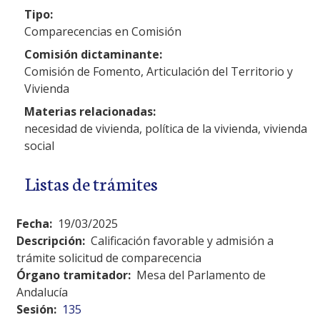
Tipo:
Comparecencias en Comisión
Comisión dictaminante:
Comisión de Fomento, Articulación del Territorio y
Vivienda
Materias relacionadas:
necesidad de vivienda, política de la vivienda, vivienda
social
Listas de trámites
Fecha:
19/03/2025
Descripción:
Calificación favorable y admisión a
trámite solicitud de comparecencia
Órgano tramitador:
Mesa del Parlamento de
Andalucía
Sesión:
135