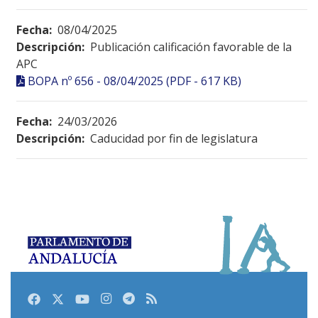
Fecha:
08/04/2025
Descripción:
Publicación calificación favorable de la
APC
BOPA nº 656 - 08/04/2025 (PDF - 617 KB)
Fecha:
24/03/2026
Descripción:
Caducidad por fin de legislatura
Facebook
Twitter
Youtube
Instagram
Telegram
RSS