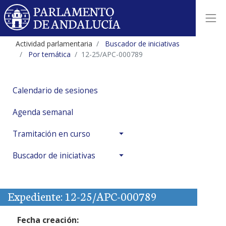
Actividad parlamentaria
Buscador de iniciativas
Por temática
12-25/APC-000789
Calendario de sesiones
Agenda semanal
Tramitación en curso
Buscador de iniciativas
Expediente: 12-25/APC-000789
Fecha creación: