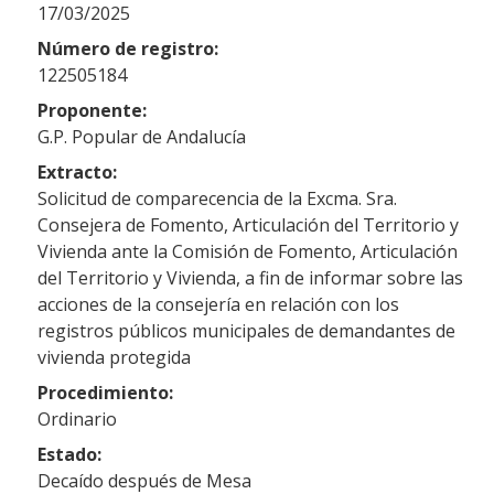
17/03/2025
Número de registro:
122505184
Proponente:
G.P. Popular de Andalucía
Extracto:
Solicitud de comparecencia de la Excma. Sra.
Consejera de Fomento, Articulación del Territorio y
Vivienda ante la Comisión de Fomento, Articulación
del Territorio y Vivienda, a fin de informar sobre las
acciones de la consejería en relación con los
registros públicos municipales de demandantes de
vivienda protegida
Procedimiento:
Ordinario
Estado:
Decaído después de Mesa