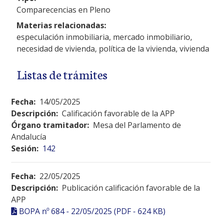
Comparecencias en Pleno
Materias relacionadas:
especulación inmobiliaria, mercado inmobiliario,
necesidad de vivienda, política de la vivienda, vivienda
Listas de trámites
Fecha:
14/05/2025
Descripción:
Calificación favorable de la APP
Órgano tramitador:
Mesa del Parlamento de
Andalucía
Sesión:
142
Fecha:
22/05/2025
Descripción:
Publicación calificación favorable de la
APP
BOPA nº 684 - 22/05/2025 (PDF - 624 KB)