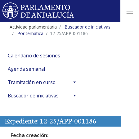
Actividad parlamentaria
Buscador de iniciativas
Por temática
12-25/APP-001186
Calendario de sesiones
Agenda semanal
Tramitación en curso
Buscador de iniciativas
Expediente: 12-25/APP-001186
Fecha creación: