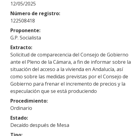
12/05/2025
Número de registro:
122508418
Proponente:
G.P. Socialista
Extracto:
Solicitud de comparecencia del Consejo de Gobierno
ante el Pleno de la Cámara, a fin de informar sobre la
situación del acceso a la vivienda en Andalucía, así
como sobre las medidas previstas por el Consejo de
Gobierno para frenar el incremento de precios y la
especulación que se está produciendo
Procedimiento:
Ordinario
Estado:
Decaído después de Mesa
Tipo: