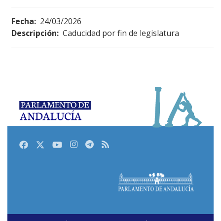
Fecha:
24/03/2026
Descripción:
Caducidad por fin de legislatura
Facebook
Twitter
Youtube
Instagram
Telegram
RSS